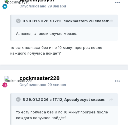
Опубликовано
29 января
В 29.01.2026 в 17:11, cockmaster228 сказал:
А, понял, в таком случае можно.
то есть полчаса без и по 10 минут прогрев после
каждого получаса пойдёт?
cockmaster228
Опубликовано
29 января
В 29.01.2026 в 17:12, Apocalypsyst сказал:
то есть полчаса без и по 10 минут прогрев после
каждого получаса пойдёт?