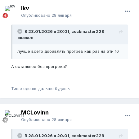
lkv
Опубликовано
28 января
В 28.01.2026 в 20:01, cockmaster228
сказал:
лучше всего добавлять прогрев как раз на эти 10
А остальное без прогрева?
Тише едешь-дальше будешь
MCLovinn
Опубликовано
28 января
В 28.01.2026 в 20:01, cockmaster228