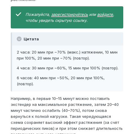
Пожалуйста,
зарегистрируйтесь
или
войдите
,
чтобы увидеть скрытую ссылку.
Цитата
2 часа: 20 мин при ~70% (макс.) натяжении, 10 мин
при 100%, 20 мин при ~70% (повтор).
4 часа: 30 мин при ~60%, 15 мин при 100% (повтор).
6 часов: 40 мин при ~50%, 20 мин при 100%,
(повтор).
Например, в первые 10–15 минут можно поставить
экстендер на максимальное растяжение, затем 20–40
минут частично ослабить (40–70%), потом снова
вернуться к полной нагрузке. Такая чередующаяся
схема сохраняет высокий эффект растяжения (за счёт
периодических пиков) и при этом снижает длительность