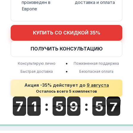
произведен в
доставка и оплата
Европе
КУПИТЬ СО СКИДКОЙ 35%
ПОЛУЧИТЬ КОНСУЛЬТАЦИЮ
•
Консультирую лично
Пожизненная поддержка
•
Быстрая доставка
Безопасная оплата
Акция -35% действует до
9 августа
Осталось всего 5 комплектов