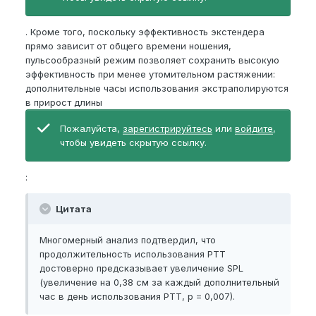
. Кроме того, поскольку эффективность экстендера
прямо зависит от общего времени ношения,
пульсообразный режим позволяет сохранить высокую
эффективность при менее утомительном растяжении:
дополнительные часы использования экстраполируются
в прирост длины
Пожалуйста,
зарегистрируйтесь
или
войдите
,
чтобы увидеть скрытую ссылку.
:
Цитата
Многомерный анализ подтвердил, что
продолжительность использования PTT
достоверно предсказывает увеличение SPL
(увеличение на 0,38 см за каждый дополнительный
час в день использования PTT, p = 0,007).