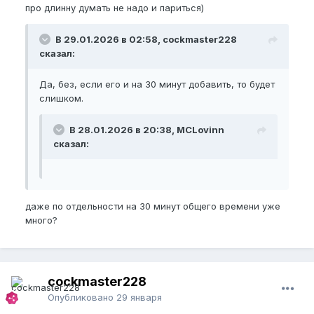
про длинну думать не надо и париться)
В 29.01.2026 в 02:58, cockmaster228
сказал:
Да, без, если его и на 30 минут добавить, то будет
слишком.
В 28.01.2026 в 20:38, MCLovinn
сказал:
даже по отдельности на 30 минут общего времени уже
много?
cockmaster228
Опубликовано
29 января