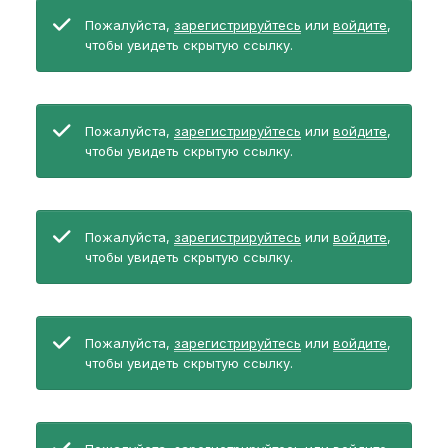
Пожалуйста,
зарегистрируйтесь
или
войдите
,
чтобы увидеть скрытую ссылку.
Пожалуйста,
зарегистрируйтесь
или
войдите
,
чтобы увидеть скрытую ссылку.
Пожалуйста,
зарегистрируйтесь
или
войдите
,
чтобы увидеть скрытую ссылку.
Пожалуйста,
зарегистрируйтесь
или
войдите
,
чтобы увидеть скрытую ссылку.