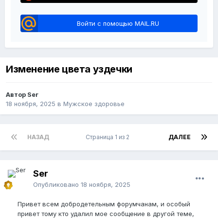
Войти с помощью MAIL.RU
Изменение цвета уздечки
Автор Ser
18 ноября, 2025
в
Мужское здоровье
НАЗАД
Страница 1 из 2
ДАЛЕЕ
Ser
Опубликовано
18 ноября, 2025
Привет всем добродетельным форумчанам, и особый
привет тому кто удалил мое сообщение в другой теме,