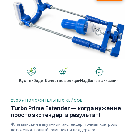
Буст либидо
Качество эрекции
Надёжная фиксация
2500+ ПОЛОЖИТЕЛЬНЫХ КЕЙСОВ
Turbo Prime Extender — когда нужен не
просто экстендер, а результат!
Флагманский вакуумный экстендер: точный контроль
натяжения, полный комплект и поддержка.