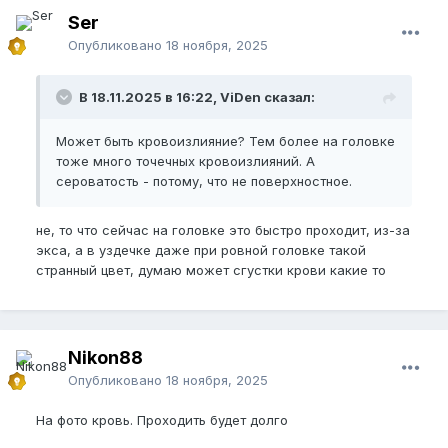
Ser
Опубликовано
18 ноября, 2025
В 18.11.2025 в 16:22, ViDen сказал:
Может быть кровоизлияние? Тем более на головке
тоже много точечных кровоизлияний. А
сероватость - потому, что не поверхностное.
не, то что сейчас на головке это быстро проходит, из-за
экса, а в уздечке даже при ровной головке такой
странный цвет, думаю может сгустки крови какие то
Nikon88
Опубликовано
18 ноября, 2025
На фото кровь. Проходить будет долго