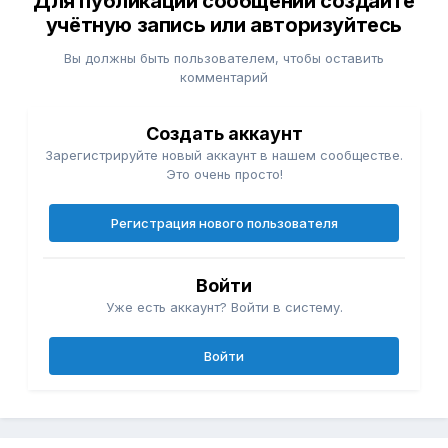
Для публикации сообщений создайте
учётную запись или авторизуйтесь
Вы должны быть пользователем, чтобы оставить
комментарий
Создать аккаунт
Зарегистрируйте новый аккаунт в нашем сообществе.
Это очень просто!
Регистрация нового пользователя
Войти
Уже есть аккаунт? Войти в систему.
Войти