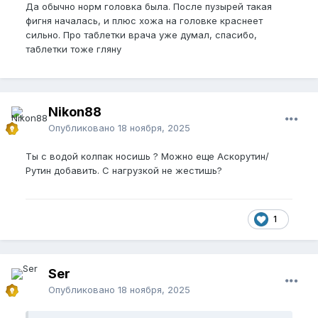
Да обычно норм головка была. После пузырей такая
фигня началась, и плюс хожа на головке краснеет
сильно. Про таблетки врача уже думал, спасибо,
таблетки тоже гляну
Nikon88
Опубликовано
18 ноября, 2025
Ты с водой колпак носишь ? Можно еще Аскорутин/
Рутин добавить. С нагрузкой не жестишь?
1
Ser
Опубликовано
18 ноября, 2025