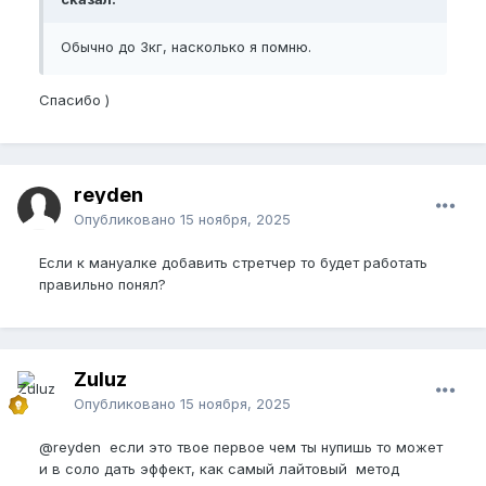
Обычно до 3кг, насколько я помню.
Спасибо )
reyden
Опубликовано
15 ноября, 2025
Если к мануалке добавить стретчер то будет работать
правильно понял?
Zuluz
Опубликовано
15 ноября, 2025
@reyden
если это твое первое чем ты нупишь то может
и в соло дать эффект, как самый лайтовый метод