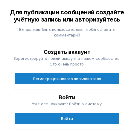
Для публикации сообщений создайте
учётную запись или авторизуйтесь
Вы должны быть пользователем, чтобы оставить
комментарий
Создать аккаунт
Зарегистрируйте новый аккаунт в нашем сообществе.
Это очень просто!
Регистрация нового пользователя
Войти
Уже есть аккаунт? Войти в систему.
Войти