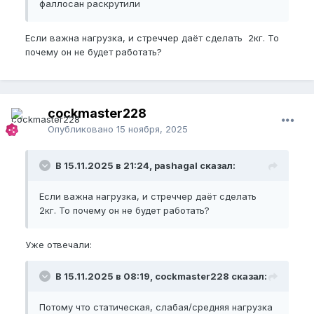
фаллосан раскрутили
Если важна нагрузка, и стреччер даёт сделать 2кг. То
почему он не будет работать?
cockmaster228
Опубликовано
15 ноября, 2025
В 15.11.2025 в 21:24, pashagal сказал:
Если важна нагрузка, и стреччер даёт сделать
2кг. То почему он не будет работать?
Уже отвечали:
В 15.11.2025 в 08:19, cockmaster228 сказал:
Потому что статическая, слабая/средняя нагрузка