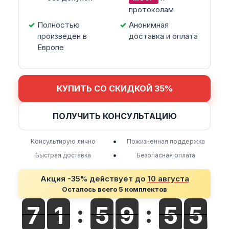
протоколам
Полностью
Анонимная
произведен в
доставка и оплата
Европе
КУПИТЬ СО СКИДКОЙ 35%
ПОЛУЧИТЬ КОНСУЛЬТАЦИЮ
•
Консультирую лично
Пожизненная поддержка
•
Быстрая доставка
Безопасная оплата
Акция -35% действует до
10 августа
Осталось всего 5 комплектов