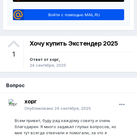
Войти с помощью MAIL.RU
Хочу купить Экстендер 2025
1
Ответ от хорг,
24 сентября, 2025
Вопрос
хорг
Опубликовано
24 сентября, 2025
Всем привет, буду рад каждому совету и очень
благодарен. Я много задавал глупых вопросов, но
мне тут всегда отвечали и помогали, за что я