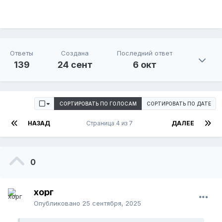
Ответы
Создана
Последний ответ
139
24 сент
6 окт
СОРТИРОВАТЬ ПО ГОЛОСАМ
СОРТИРОВАТЬ ПО ДАТЕ
НАЗАД
Страница 4 из 7
ДАЛЕЕ
0
хорг
Опубликовано
25 сентября, 2025