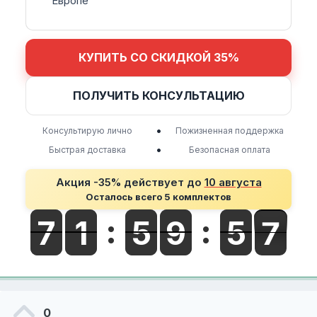
Европе
КУПИТЬ СО СКИДКОЙ 35%
ПОЛУЧИТЬ КОНСУЛЬТАЦИЮ
•
Консультирую лично
Пожизненная поддержка
•
Быстрая доставка
Безопасная оплата
Акция -35% действует до
10 августа
Осталось всего 5 комплектов
0