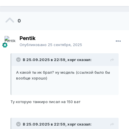
0
Pentik
Опубликовано
25 сентября, 2025
В 25.09.2025 в 22:59, хорг сказал:
А какой ты ик брал? ну модель (ссылкой было бы
вообще хорошо)
Ту которую танкиро писал на 150 ват
В 25.09.2025 в 22:59, хорг сказал: