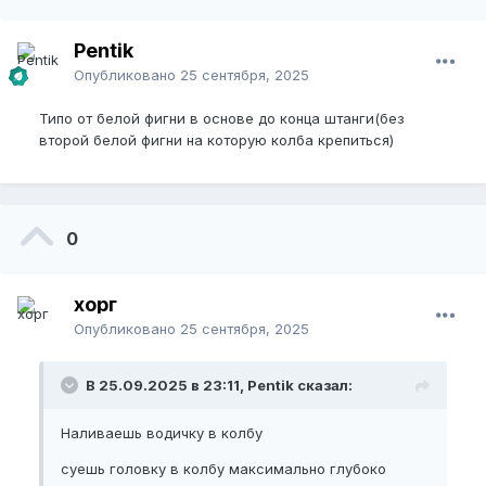
Pentik
Опубликовано
25 сентября, 2025
Типо от белой фигни в основе до конца штанги(без
второй белой фигни на которую колба крепиться)
0
хорг
Опубликовано
25 сентября, 2025
В 25.09.2025 в 23:11, Pentik сказал:
Наливаешь водичку в колбу
суешь головку в колбу максимально глубоко