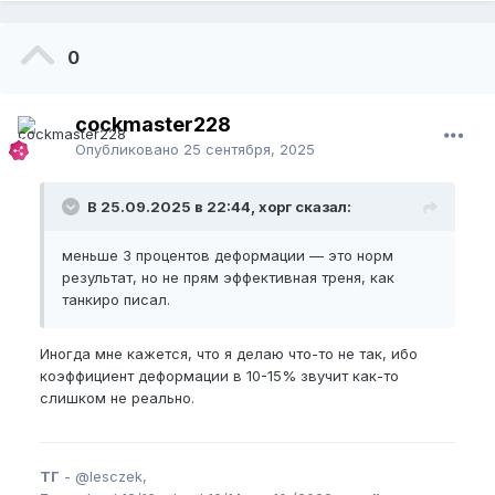
0
cockmaster228
Опубликовано
25 сентября, 2025
В 25.09.2025 в 22:44, хорг сказал:
меньше 3 процентов деформации — это норм
результат, но не прям эффективная треня, как
танкиро писал.
Иногда мне кажется, что я делаю что-то не так, ибо
коэффициент деформации в 10-15% звучит как-то
слишком не реально.
ТГ
-
@lesczek,