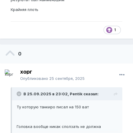
Крайняя плоть
1
0
хорг
Опубликовано
25 сентября, 2025
В 25.09.2025 в 23:02, Pentik сказал:
Ту которую танкиро писал на 150 ват
Головка вообще никак сползать не должна