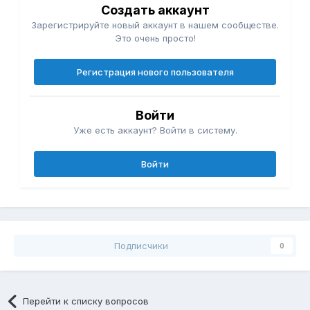
Создать аккаунт
Зарегистрируйте новый аккаунт в нашем сообществе.
Это очень просто!
Регистрация нового пользователя
Войти
Уже есть аккаунт? Войти в систему.
Войти
Подписчики
0
Перейти к списку вопросов