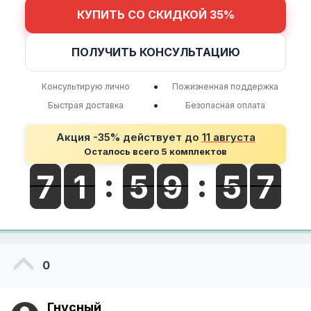
КУПИТЬ СО СКИДКОЙ 35%
ПОЛУЧИТЬ КОНСУЛЬТАЦИЮ
•
Консультирую лично
Пожизненная поддержка
•
Быстрая доставка
Безопасная оплата
Акция -35% действует до
11 августа
Осталось всего 5 комплектов
0
Гнусный