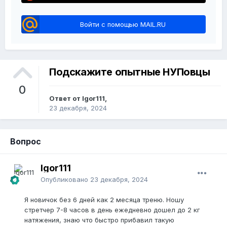
Войти с помощью MAIL.RU
Подскажите опытные НУПовцы
0
Ответ от Igor111,
23 декабря, 2024
Вопрос
Igor111
Опубликовано
23 декабря, 2024
Я новичок без 6 дней как 2 месяца треню. Ношу
стретчер 7-8 часов в день ежедневно дошел до 2 кг
натяжения, знаю что быстро прибавил такую