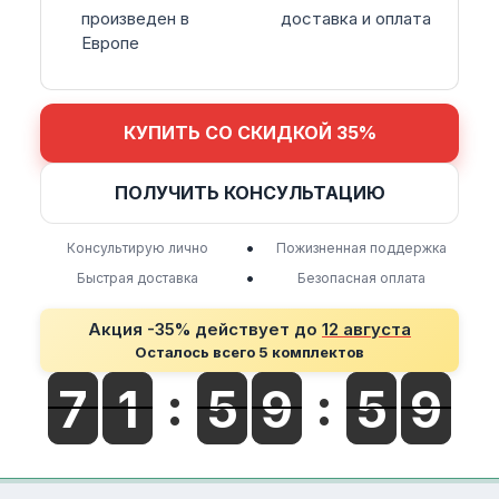
произведен в
доставка и оплата
Европе
КУПИТЬ СО СКИДКОЙ 35%
ПОЛУЧИТЬ КОНСУЛЬТАЦИЮ
•
Консультирую лично
Пожизненная поддержка
•
Быстрая доставка
Безопасная оплата
Акция -35% действует до
12 августа
Осталось всего 5 комплектов