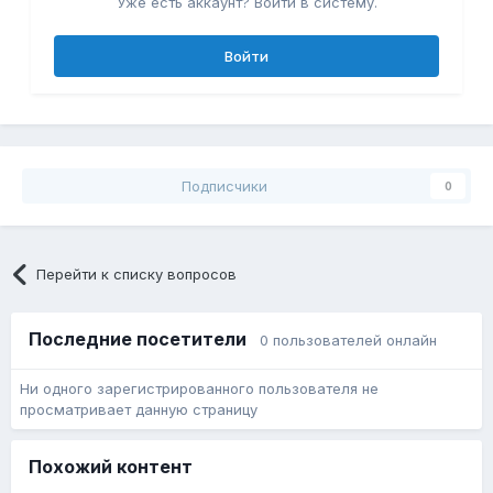
Уже есть аккаунт? Войти в систему.
Войти
Подписчики
0
Перейти к списку вопросов
Последние посетители
0 пользователей онлайн
Ни одного зарегистрированного пользователя не
просматривает данную страницу
Похожий контент