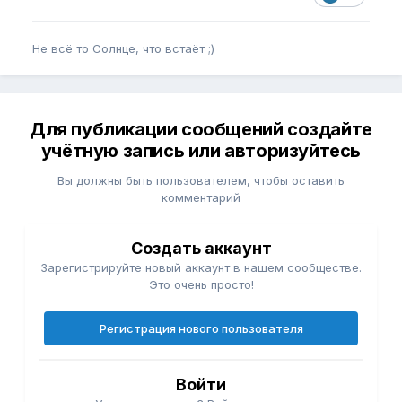
Не всё то Солнце, что встаёт ;)
Для публикации сообщений создайте
учётную запись или авторизуйтесь
Вы должны быть пользователем, чтобы оставить
комментарий
Создать аккаунт
Зарегистрируйте новый аккаунт в нашем сообществе.
Это очень просто!
Регистрация нового пользователя
Войти