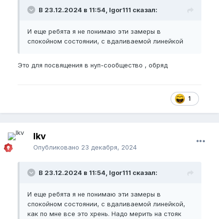
В 23.12.2024 в 11:54, Igor111 сказал:
И еще ребята я не понимаю эти замеры в
спокойном состоянии, с вдаливаемой линейкой
Это для посвящения в нуп-сообщество , обряд
1
lkv
Опубликовано
23 декабря, 2024
В 23.12.2024 в 11:54, Igor111 сказал:
И еще ребята я не понимаю эти замеры в
спокойном состоянии, с вдаливаемой линейкой,
как по мне все это хрень. Надо мерить на стояк