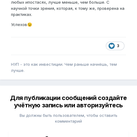
любых ипостасях, лучше меньше, чем больше. С
научной точки зрения, которая, к тому же, проверен
а на
практиках.
Успехов
😉
3
НУП - это как инвестиции. Чем раньше начнёшь, тем
лучше.
Для публикации сообщений создайте
учётную запись или авторизуйтесь
Вы должны быть пользователем, чтобы оставить
комментарий