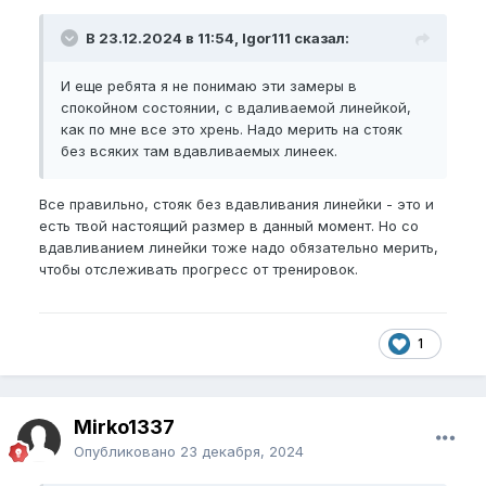
В 23.12.2024 в 11:54, Igor111 сказал:
И еще ребята я не понимаю эти замеры в
спокойном состоянии, с вдаливаемой линейкой,
как по мне все это хрень. Надо мерить на стояк
без всяких там вдавливаемых линеек.
Все правильно, стояк без вдавливания линейки - это и
есть твой настоящий размер в данный момент. Но со
вдавливанием линейки тоже надо обязательно мерить,
чтобы отслеживать прогресс от тренировок.
1
Mirko1337
Опубликовано
23 декабря, 2024