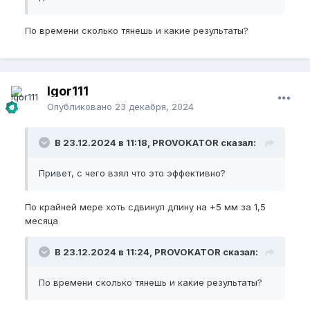
По времени сколько тянешь и какие результаты?
Igor111
Опубликовано
23 декабря, 2024
В 23.12.2024 в 11:18, PROVOKATOR сказал:
Привет, с чего взял что это эффективно?
По крайней мере хоть сдвинул длину на +5 мм за 1,5
месяца
В 23.12.2024 в 11:24, PROVOKATOR сказал:
По времени сколько тянешь и какие результаты?