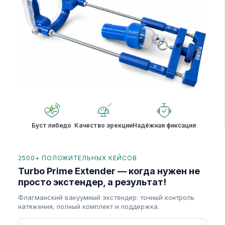
Буст либидо
Качество эрекции
Надёжная фиксация
2500+ ПОЛОЖИТЕЛЬНЫХ КЕЙСОВ
Turbo Prime Extender — когда нужен не
просто экстендер, а результат!
Флагманский вакуумный экстендер: точный контроль
натяжения, полный комплект и поддержка.