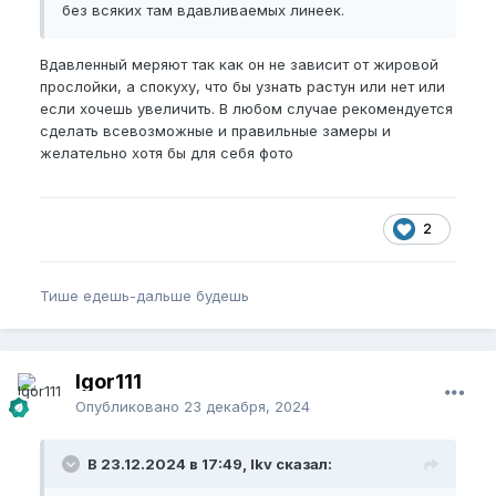
без всяких там вдавливаемых линеек.
Вдавленный меряют так как он не зависит от жировой
прослойки, а спокуху, что бы узнать растун или нет или
если хочешь увеличить. В любом случае рекомендуется
сделать всевозможные и правильные замеры и
желательно хотя бы для себя фото
2
Тише едешь-дальше будешь
Igor111
Опубликовано
23 декабря, 2024
В 23.12.2024 в 17:49, lkv сказал: