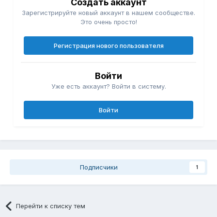
Создать аккаунт
Зарегистрируйте новый аккаунт в нашем сообществе.
Это очень просто!
Регистрация нового пользователя
Войти
Уже есть аккаунт? Войти в систему.
Войти
Подписчики
1
Перейти к списку тем