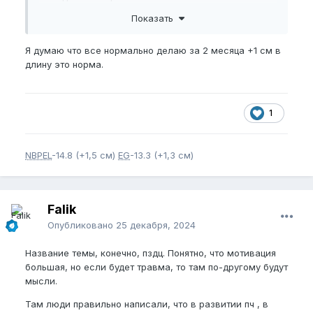
Показать
Я думаю что все нормально делаю за 2 месяца +1 см в
длину это норма.
1
NBPEL
-14.8 (+1,5 см)
EG
-13.3 (+1,3 см)
Falik
Опубликовано
25 декабря, 2024
Название темы, конечно, пздц. Понятно, что мотивация
большая, но если будет травма, то там по-другому будут
мысли.
Там люди правильно написали, что в развитии пч , в