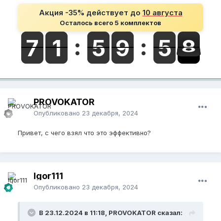
Акция -35% действует до
10 августа
Осталось всего 5 комплектов
PROVOKATOR
Опубликовано
23 декабря, 2024
Привет, с чего взял что это эффективно?
Igor111
Опубликовано
23 декабря, 2024
В 23.12.2024 в 11:18, PROVOKATOR сказал: