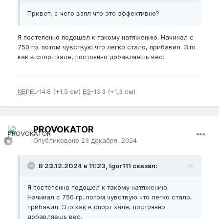
Привет, с чего взял что это эффективно?
Я постепенно подошел к такому натяжению. Начинал с
750 гр. потом чувствую что легко стало, прибавил. Это
как в спорт зале, постоянно добавляешь вес.
NBPEL
-14.8 (+1,5 см)
EG
-13.3 (+1,3 см)
PROVOKATOR
Опубликовано
23 декабря, 2024
В 23.12.2024 в 11:23, Igor111 сказал:
Я постепенно подошел к такому натяжению.
Начинал с 750 гр. потом чувствую что легко стало,
прибавил. Это как в спорт зале, постоянно
добавляешь вес.