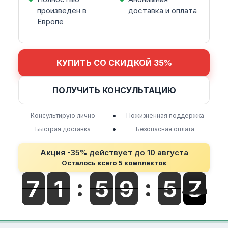
произведен в
доставка и оплата
Европе
КУПИТЬ СО СКИДКОЙ 35%
ПОЛУЧИТЬ КОНСУЛЬТАЦИЮ
•
Консультирую лично
Пожизненная поддержка
•
Быстрая доставка
Безопасная оплата
Акция -35% действует до
10 августа
Осталось всего 5 комплектов