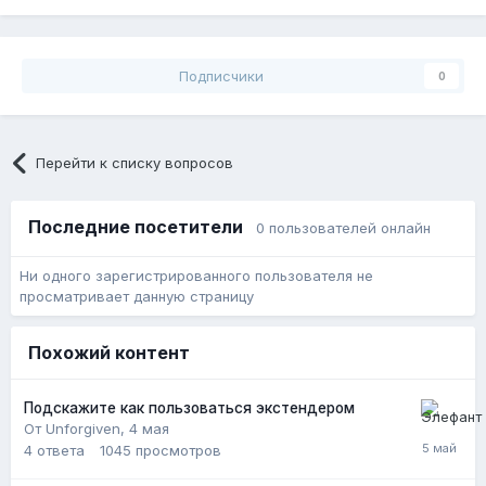
Подписчики
0
Перейти к списку вопросов
Последние посетители
0 пользователей онлайн
Ни одного зарегистрированного пользователя не
просматривает данную страницу
Похожий контент
Подскажите как пользоваться экстендером
От Unforgiven,
4 мая
4
ответа
1045
просмотров