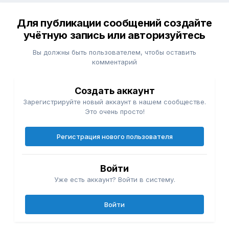
Для публикации сообщений создайте
учётную запись или авторизуйтесь
Вы должны быть пользователем, чтобы оставить
комментарий
Создать аккаунт
Зарегистрируйте новый аккаунт в нашем сообществе.
Это очень просто!
Регистрация нового пользователя
Войти
Уже есть аккаунт? Войти в систему.
Войти