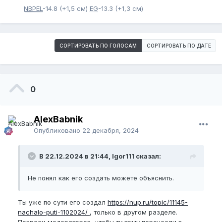
NBPEL
-14.8 (+1,5 см)
EG
-13.3 (+1,3 см)
СОРТИРОВАТЬ ПО ГОЛОСАМ
СОРТИРОВАТЬ ПО ДАТЕ
0
AlexBabnik
Опубликовано
22 декабря, 2024
В 22.12.2024 в 21:44, Igor111 сказал:
Не понял как его создать можете объяснить.
Ты уже по сути его создал
https://nup.ru/topic/11145-
nachalo-puti-1102024/
, только в другом разделе.