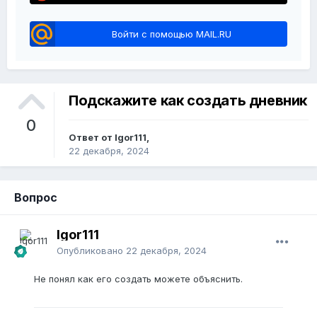
Войти с помощью MAIL.RU
Подскажите как создать дневник
0
Ответ от Igor111,
22 декабря, 2024
Вопрос
Igor111
Опубликовано
22 декабря, 2024
Не понял как его создать можете объяснить.