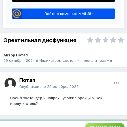
Войти с помощью MAIL.RU
Эректильная дисфункция
Автор Потап
29 октября, 2024
в
Индикаторы состояния члена и травмы
Потап
Опубликовано
29 октября, 2024
Носил экстендер и напрочь уложил эрекцию. Как
вернуть стояк?