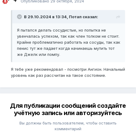
Опубликовано
29 октября, 2024
В 29.10.2024 в 13:34, Потап сказал:
Я пытался делать сосудистые, но попытка не
увенчалась успехом, так как член толком не стоит.
Крайне проблематично работать на сосуды, так как
пенис тут же падает когда начинаешь мутить тот
же Джелк или помпу.
Я тебе уже рекомендовал - посмотри Ангион. Начальный
уровень как раз рассчитан на такое состояние.
Для публикации сообщений создайте
учётную запись или авторизуйтесь
Вы должны быть пользователем, чтобы оставить
комментарий