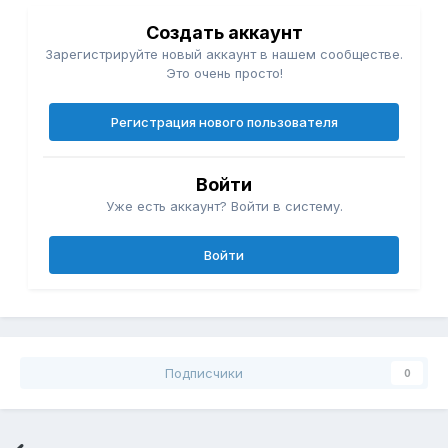
Создать аккаунт
Зарегистрируйте новый аккаунт в нашем сообществе.
Это очень просто!
Регистрация нового пользователя
Войти
Уже есть аккаунт? Войти в систему.
Войти
Подписчики
0