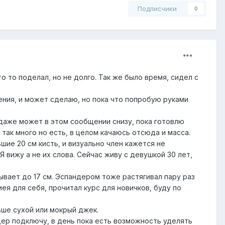
Подписчики
0
то то поделал, но не долго. Так же было время, сидел с
ения, и может сделаю, но пока что попробую руками
, даже может в этом сообщении снизу, пока готовлю
 так много но есть, в целом качаюсь отсюда и масса.
ие 20 см кисть, и визуально член кажется не
Я вижу а не их слова. Сейчас живу с девушкой 30 лет,
зывает до 17 см. Эспандером тоже растягивал пару раз
ея для себя, прочитал курс для новичков, буду по
ьше сухой или мокрый джек.
ер подключу, в день пока есть возможность уделять