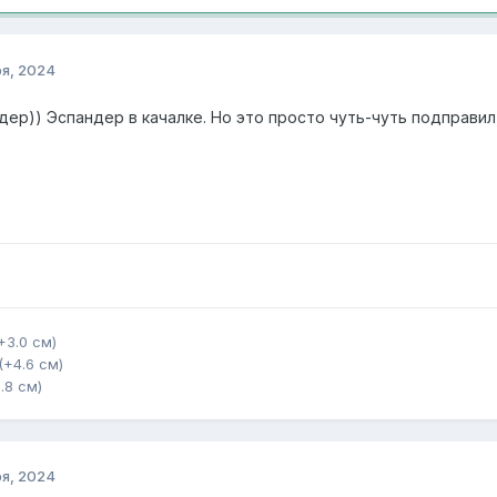
ря, 2024
дер)) Эспандер в качалке. Но это просто чуть-чуть подправил
(+3.0 см)
 (+4.6 см)
0.8 см)
ря, 2024