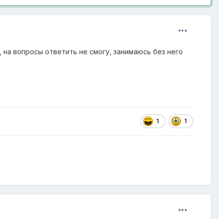
, на вопросы ответить не смогу, занимаюсь без него
1
1