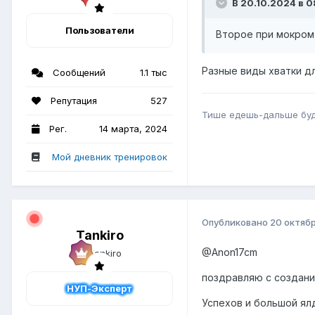
В 20.10.2024 в 0
Пользователи
Второе при мокром 
Разные виды хватки дл
Сообщений
1.1 тыс
Репутация
527
Тише едешь-дальше бу
Рег.
14 марта, 2024
Мой дневник тренировок
Опубликовано
20 октяб
Tankiro
@Anon17cm
поздравляю с создани
НУП-Эксперт
Успехов и большой ял