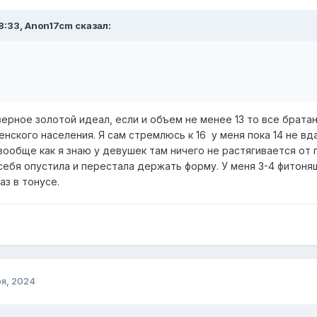
8:33, Anon17cm сказал:
аверное золотой идеал, если и объем не менее 13 то все брата
нского населения. Я сам стремлюсь к 16 у меня пока 14 не в
вообще как я знаю у девушек там ничего не растягивается от 
 себя опустила и перестала держать форму. У меня 3-4 фитоня
аз в тонусе.
ря, 2024