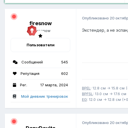
Опубликовано
20 октяб
firesnow
Экстендер, а не эспан
Пользователи
Сообщений
545
Репутация
602
Рег.
17 марта, 2024
BPEL
: 12.8 см -> 15.8 см 
BPFSL
: 13.0 см -> 17.6 см
Мой дневник тренировок
EG
: 12.0 см -> 12.8 см (+
Опубликовано
20 октяб