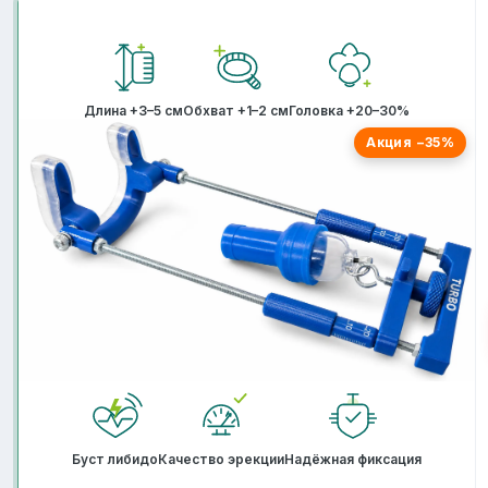
Длина +3–5 см
Обхват +1–2 см
Головка +20–30%
Акция −35%
Буст либидо
Качество эрекции
Надёжная фиксация