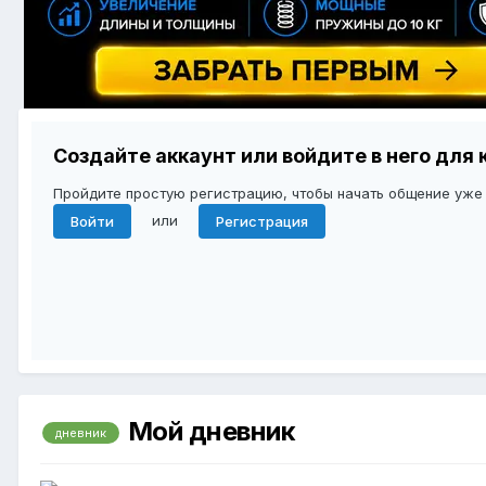
Создайте аккаунт или войдите в него дл
Пройдите простую регистрацию, чтобы начать общение уже
или
Войти
Регистрация
Мой дневник
дневник