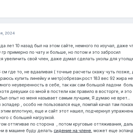
ря, 2024
да лет 10 назад был на этом сайте, немного по изучал, даже ч
 гр примерно по чату и больше, но потом и это забросил
ся увеличить свой член, даже думал сделать уколы для утолщ
16 см где то, не вдааливая ( точные расчеты скажу чуть позже
раюсь купить линейку и метр)обрезан.рост 183 вес 92 жира не
ного неуверенность в себе, так как сам большой ладони больш
хотя девушки со мной в постели как правило в восторге, и это 
 был опыт но меня называет самым лучшим, Я думаю не врет...
 эспадер , особо не пользовался еще, помпай качал там пока
этим вплотную, еще и сайт этот нашел, подчеркнул упражнени
ного с большей нагрузкой.
отом оттягивае по сторона , потом круговые оттяживания, дал
ни в машине буду делать
сидение на члене
, может еще эспанд