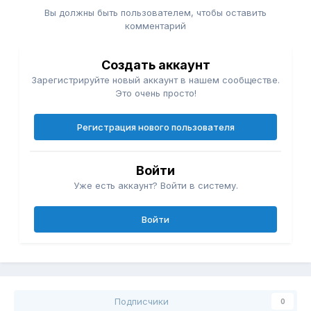
Вы должны быть пользователем, чтобы оставить
комментарий
Создать аккаунт
Зарегистрируйте новый аккаунт в нашем сообществе.
Это очень просто!
Регистрация нового пользователя
Войти
Уже есть аккаунт? Войти в систему.
Войти
Подписчики
0