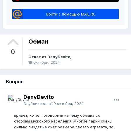
Войти с помощью MAIL.RU
Обман
0
Ответ от DenyDevito,
19 октября, 2024
Вопрос
DenyDevito
Опубликовано
19 октября, 2024
привет, хотел поговорить на тему обмана со
стороны мужского населения. Многие парни очень
сильно пиздят на счёт размера своего агрегата, то