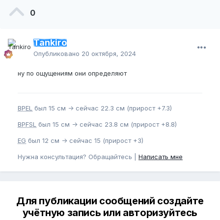
0
Tankiro
Опубликовано
20 октября, 2024
ну по ощущениям они определяют
BPEL
был 15 см -> сейчас 22.3 см (прирост +7.3)
BPFSL
был 15 см -> сейчас 23.8 см (прирост +8.8)
EG
был 12 см -> сейчас 15 (прирост +3)
Нужна консультация? Обращайтесь |
Написать мне
Для публикации сообщений создайте
учётную запись или авторизуйтесь