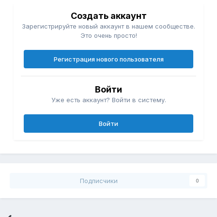
Создать аккаунт
Зарегистрируйте новый аккаунт в нашем сообществе.
Это очень просто!
Регистрация нового пользователя
Войти
Уже есть аккаунт? Войти в систему.
Войти
Подписчики
0