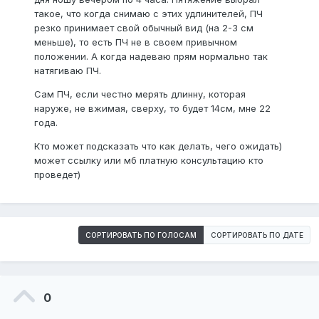
такое, что когда снимаю с этих удлинителей, ПЧ
резко принимает свой обычный вид (на 2-3 см
меньше), то есть ПЧ не в своем привычном
положении. А когда надеваю прям нормально так
натягиваю ПЧ.
Сам ПЧ, если честно мерять длинну, которая
наруже, не вжимая, сверху, то будет 14см, мне 22
года.
Кто может подсказать что как делать, чего ожидать)
может ссылку или мб платную консультацию кто
проведет)
СОРТИРОВАТЬ ПО ГОЛОСАМ
СОРТИРОВАТЬ ПО ДАТЕ
0