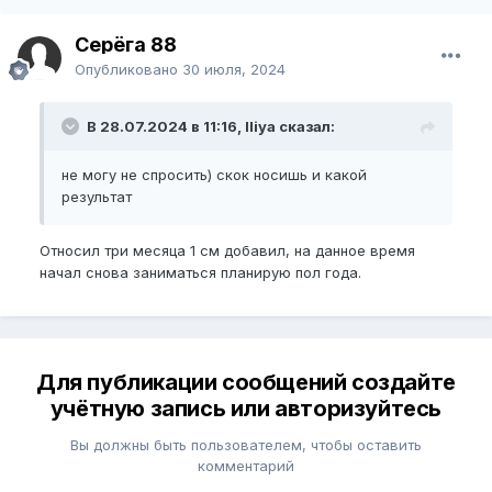
Серёга 88
Опубликовано
30 июля, 2024
В 28.07.2024 в 11:16, Iliya сказал:
не могу не спросить) скок носишь и какой
результат
Относил три месяца 1 см добавил, на данное время
начал снова заниматься планирую пол года.
Для публикации сообщений создайте
учётную запись или авторизуйтесь
Вы должны быть пользователем, чтобы оставить
комментарий