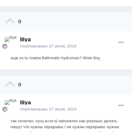
0
Iliya
Опубликовано
27 июля, 2024
еще есть помпа Bathmate Hydromax7 Wide Boy
0
Iliya
Опубликовано
27 июля, 2024
так почитал, кучу всего) непонятно как реально делать.
пишут что нужны перерывы / не нужны перерывы. нужны