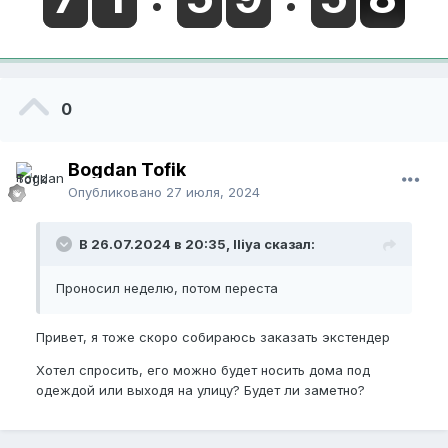
0
Bogdan Tofik
Опубликовано
27 июля, 2024
В 26.07.2024 в 20:35, Iliya сказал:
Проносил неделю, потом переста
Привет, я тоже скоро собираюсь заказать экстендер
Хотел спросить, его можно будет носить дома под
одеждой или выходя на улицу? Будет ли заметно?