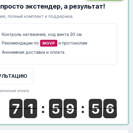
 просто экстендер, а результат!
ия, полный комплект и поддержка.
Контроль натяжения, ход винта 30 см
Рекомендации по
и протоколам
MGVP
Анонимная доставка и оплата
УЛЬТАЦИЮ
зопасная оплата