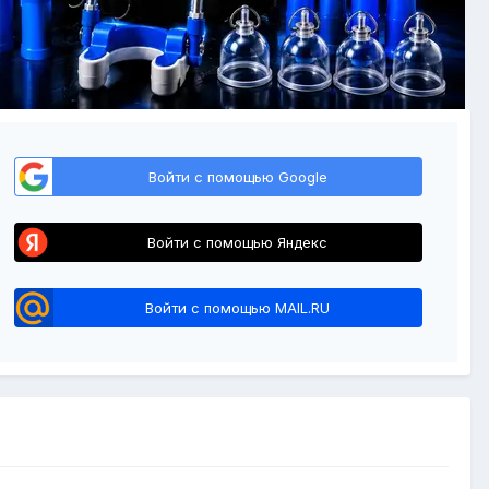
Войти с помощью Google
Войти с помощью Яндекс
Войти с помощью MAIL.RU