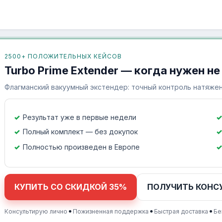
2500+ ПОЛОЖИТЕЛЬНЫХ КЕЙСОВ
Turbo Prime Extender — когда нужен не
Флагманский вакуумный экстендер: точный контроль натяжен
Результат уже в первые недели
Полный комплект — без докупок
Полностью произведен в Европе
КУПИТЬ СО СКИДКОЙ 35%
ПОЛУЧИТЬ КОНС
•
•
•
Консультирую лично
Пожизненная поддержка
Быстрая доставка
Бе