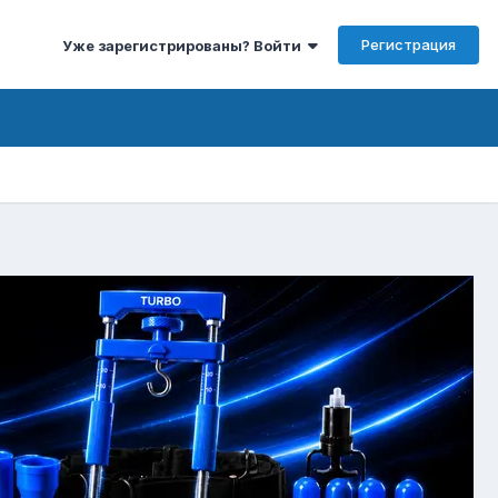
Регистрация
Уже зарегистрированы? Войти