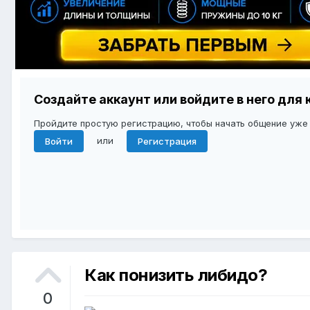
Создайте аккаунт или войдите в него дл
Пройдите простую регистрацию, чтобы начать общение уже
или
Войти
Регистрация
Как понизить либидо?
0