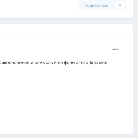
Подписчики
0
икосновение или мысль и на фоне этого (как мне