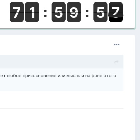
ает любое прикосновение или мысль и на фоне этого