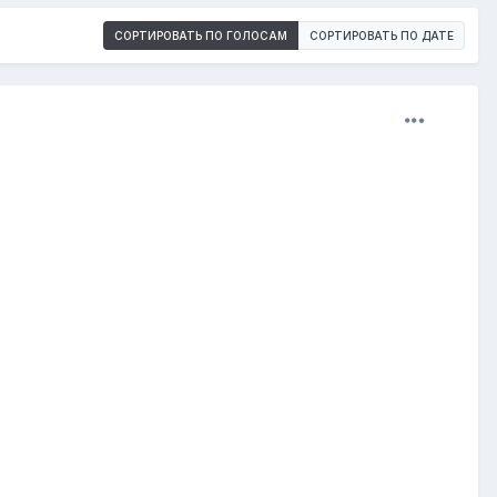
СОРТИРОВАТЬ ПО ГОЛОСАМ
СОРТИРОВАТЬ ПО ДАТЕ