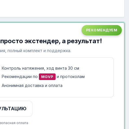
РЕКОМЕНДУЕМ
 просто экстендер, а результат!
ия, полный комплект и поддержка.
Контроль натяжения, ход винта 30 см
Рекомендации по
и протоколам
MGVP
Анонимная доставка и оплата
УЛЬТАЦИЮ
зопасная оплата