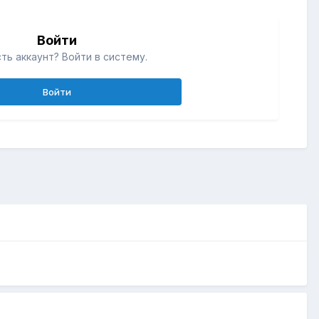
Войти
ть аккаунт? Войти в систему.
Войти