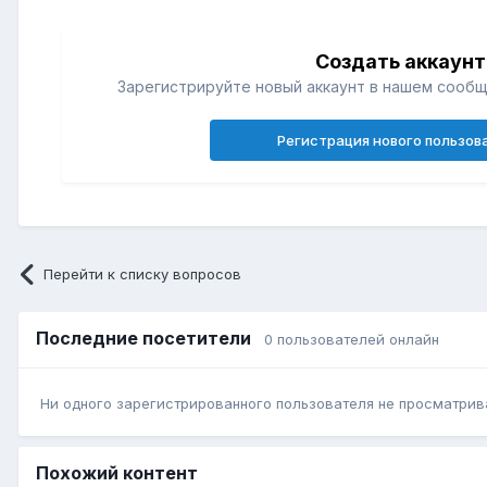
Создать аккаунт
Зарегистрируйте новый аккаунт в нашем сообщ
Регистрация нового пользов
Перейти к списку вопросов
Последние посетители
0 пользователей онлайн
Ни одного зарегистрированного пользователя не просматрив
Похожий контент