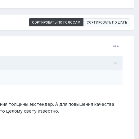
СОРТИРОВАТЬ ПО ГОЛОСАМ
СОРТИРОВАТЬ ПО ДАТЕ
ения толщины экстендер. А для повышения качества
то целому свету известно.