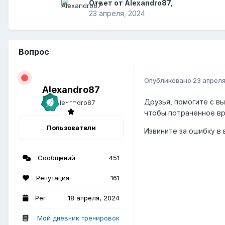
Ответ от Alexandro87,
23 апреля, 2024
Вопрос
Опубликовано
23 апреля
Alexandro87
Друзья, помогите с вы
чтобы потраченное вр
Пользователи
Извините за ошибку в 
Сообщений
451
Репутация
161
Рег.
18 апреля, 2024
Мой дневник тренировок