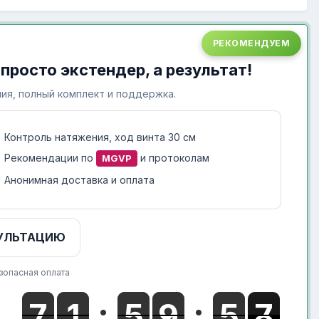
РЕКОМЕНДУЕМ
 просто экстендер, а результат!
ия, полный комплект и поддержка.
Контроль натяжения, ход винта 30 см
Рекомендации по
и протоколам
MGVP
Анонимная доставка и оплата
УЛЬТАЦИЮ
зопасная оплата