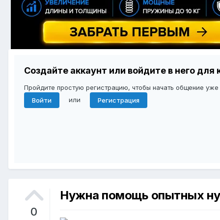
Создайте аккаунт или войдите в него дл
Пройдите простую регистрацию, чтобы начать общение уже
или
Войти
Регистрация
Нужна помощь опытных нуп
0