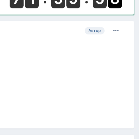
Автор