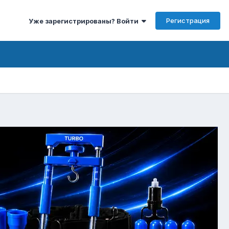
Регистрация
Уже зарегистрированы? Войти