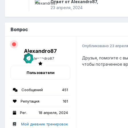
Ответ от Alexandro87,
23 апреля, 2024
Вопрос
Опубликовано
23 апреля
Alexandro87
Друзья, помогите с вы
чтобы потраченное вр
Пользователи
Сообщений
451
Репутация
161
Рег.
18 апреля, 2024
Мой дневник тренировок