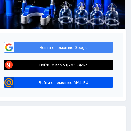
Войти с помощью Google
Войти с помощью Яндекс
Войти с помощью MAIL.RU