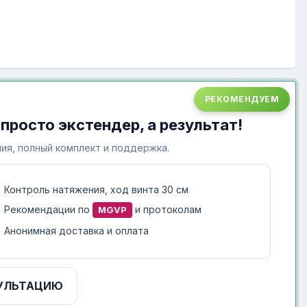
РЕКОМЕНДУЕМ
 просто экстендер, а результат!
ия, полный комплект и поддержка.
Контроль натяжения, ход винта 30 см
Рекомендации по
и протоколам
MGVP
Анонимная доставка и оплата
УЛЬТАЦИЮ