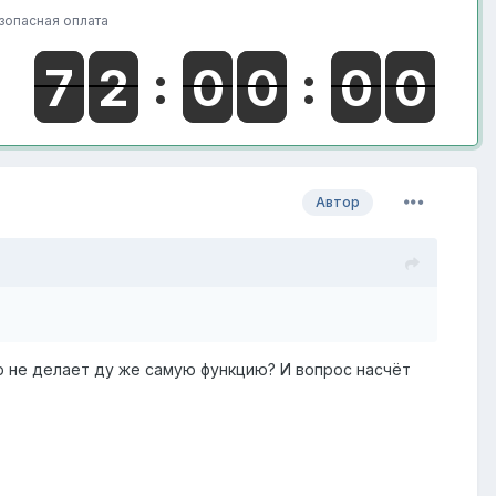
зопасная оплата
Автор
 не делает ду же самую функцию? И вопрос насчёт