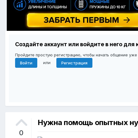
Создайте аккаунт или войдите в него дл
Пройдите простую регистрацию, чтобы начать общение уже
или
Войти
Регистрация
Нужна помощь опытных нуп
0