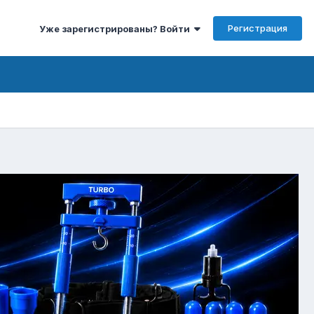
Регистрация
Уже зарегистрированы? Войти