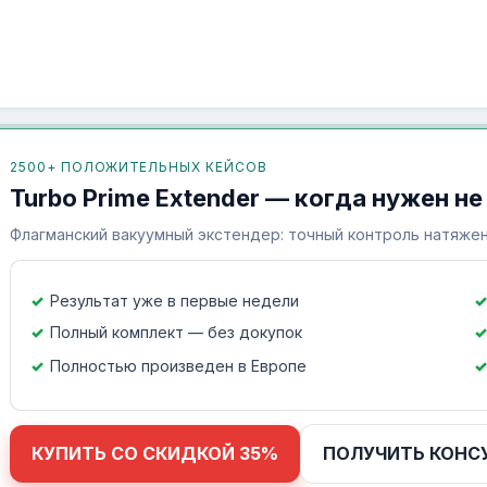
2500+ ПОЛОЖИТЕЛЬНЫХ КЕЙСОВ
Turbo Prime Extender — когда нужен не
Флагманский вакуумный экстендер: точный контроль натяжен
Результат уже в первые недели
Полный комплект — без докупок
Полностью произведен в Европе
КУПИТЬ СО СКИДКОЙ 35%
ПОЛУЧИТЬ КОНС