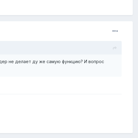
дер не делает ду же самую функцию? И вопрос