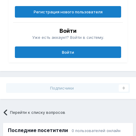
Регистрация нового пользователя
Войти
Уже есть аккаунт? Войти в систему.
Войти
Подписчики
0
Перейти к списку вопросов
Последние посетители
0 пользователей онлайн