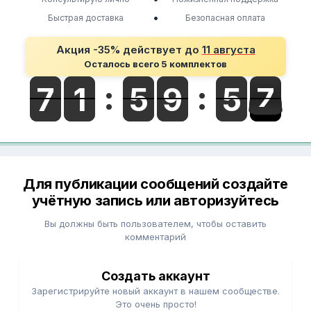
•
Быстрая доставка
Безопасная оплата
Акция -35% действует до
11 августа
Осталось всего 5 комплектов
Для публикации сообщений создайте
учётную запись или авторизуйтесь
Вы должны быть пользователем, чтобы оставить
комментарий
Создать аккаунт
Зарегистрируйте новый аккаунт в нашем сообществе.
Это очень просто!