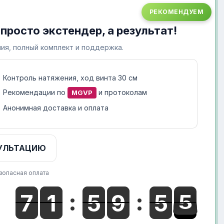
РЕКОМЕНДУЕМ
 просто экстендер, а результат!
ия, полный комплект и поддержка.
Контроль натяжения, ход винта 30 см
Рекомендации по
и протоколам
MGVP
Анонимная доставка и оплата
УЛЬТАЦИЮ
зопасная оплата