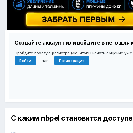
Создайте аккаунт или войдите в него дл
Пройдите простую регистрацию, чтобы начать общение уже
или
Войти
Регистрация
С каким nbpel становится доступ