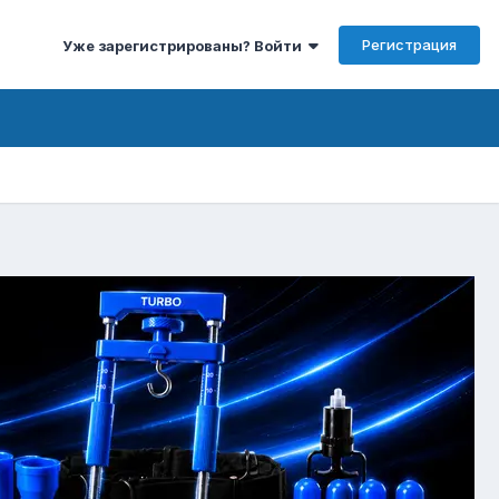
Регистрация
Уже зарегистрированы? Войти