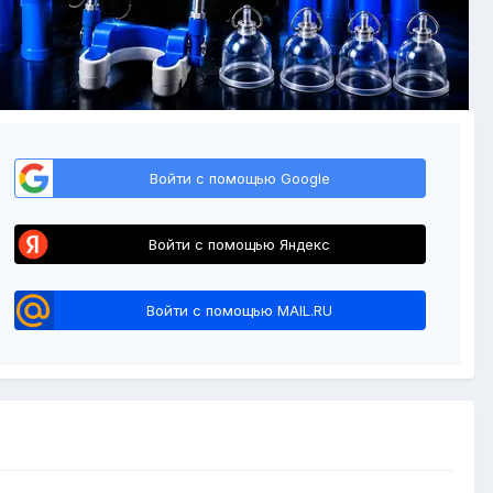
Войти с помощью Google
Войти с помощью Яндекс
Войти с помощью MAIL.RU