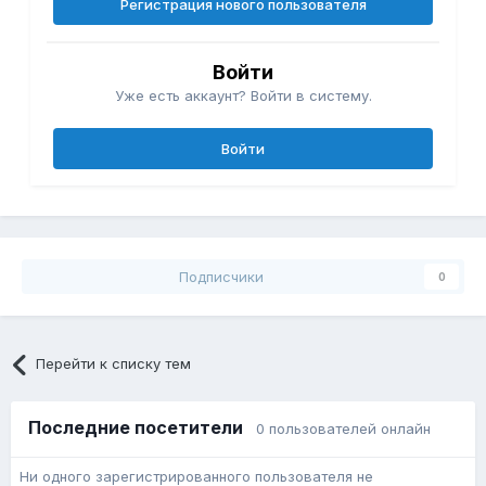
Регистрация нового пользователя
Войти
Уже есть аккаунт? Войти в систему.
Войти
Подписчики
0
Перейти к списку тем
Последние посетители
0 пользователей онлайн
Ни одного зарегистрированного пользователя не