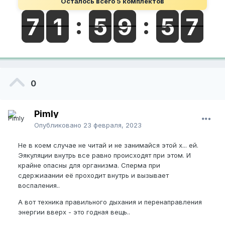
Осталось всего 5 комплектов
0
Pimly
Опубликовано
23 февраля, 2023
Не в коем случае не читай и не занимайся этой х... ей.
Эякуляции внутрь все равно происходят при этом. И
крайне опасны для организма. Сперма при
сдержиаании еë проходит внутрь и вызывает
воспаления..
А вот техника правильного дыхания и перенаправления
энергии вверх - это годная вещь..