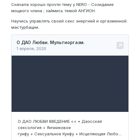
Сначала хорошо прочти тему у NERO - Созидание
мощного члена ; займись темой АНГИОН.
Научись управлять своей секс энергией и оргазменной
мастурбации.