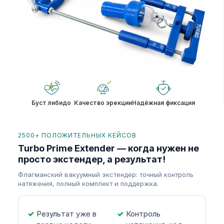
Буст либидо
Качество эрекции
Надёжная фиксация
2500+ ПОЛОЖИТЕЛЬНЫХ КЕЙСОВ
Turbo Prime Extender — когда нужен не
просто экстендер, а результат!
Флагманский вакуумный экстендер: точный контроль
натяжения, полный комплект и поддержка.
Результат уже в
Контроль