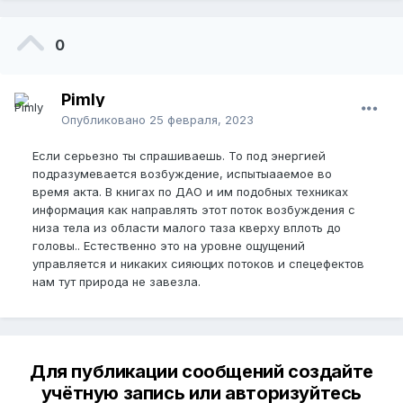
0
Pimly
Опубликовано
25 февраля, 2023
Если серьезно ты спрашиваешь. То под энергией
подразумевается возбуждение, испытыааемое во
время акта. В книгах по ДАО и им подобных техниках
информация как направлять этот поток возбуждения с
низа тела из области малого таза кверху вплоть до
головы.. Естественно это на уровне ощущений
управляется и никаких сияющих потоков и спецефектов
нам тут природа не завезла.
Для публикации сообщений создайте
учётную запись или авторизуйтесь