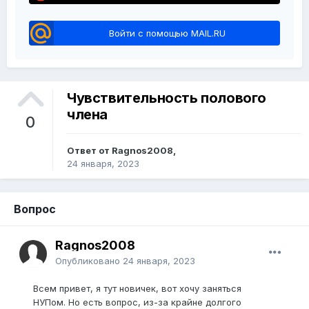
Войти с помощью MAIL.RU
Чувствительность полового
члена
0
Ответ от Ragnos2008,
24 января, 2023
Вопрос
Ragnos2008
Опубликовано
24 января, 2023
Всем привет, я тут новичек, вот хочу заняться
НУПом. Но есть вопрос, из-за крайне долгого