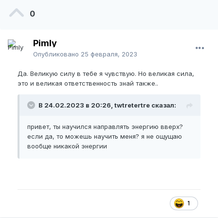
0
Pimly
Опубликовано
25 февраля, 2023
Да. Великую силу в тебе я чувствую. Но великая сила,
это и великая ответственность знай также..
В 24.02.2023 в 20:26, twtretertre сказал:
привет, ты научился направлять энергию вверх?
если да, то можешь научить меня? я не ощущаю
вообще никакой энергии
1