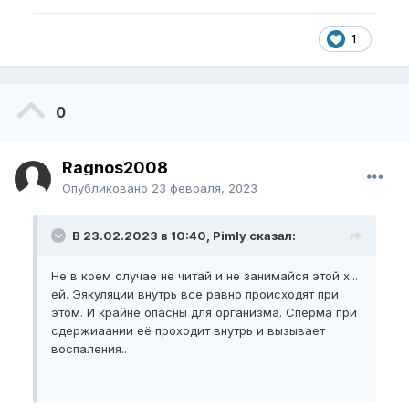
1
0
Ragnos2008
Опубликовано
23 февраля, 2023
В 23.02.2023 в 10:40, Pimly сказал:
Не в коем случае не читай и не занимайся этой х...
ей. Эякуляции внутрь все равно происходят при
этом. И крайне опасны для организма. Сперма при
сдержиаании еë проходит внутрь и вызывает
воспаления..