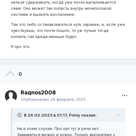
нельзя сдерживать, когда уже почти выталкивается
семя. Оно может так попасть внутрь мочеполовой
системы и вызвать воспаление..
Так что либо останавливаться чуть заранее, а, если уже
чувствуешь, что почти пошло, то уж лучше тогда
кончить..так вреда меньше будет.
Я про это.
0
Ragnos2008
Опубликовано
24 февраля, 2023
В 24.02.2023 в 01:17, Pimly сказал:
Ни в коем случае. Про нуп тут и речи нет.
Заниматься можно и нужно. Только аккуратнее с