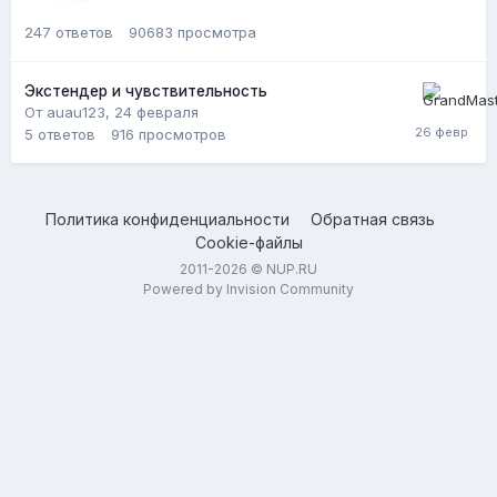
247
ответов
90683
просмотра
Экстендер и чувствительность
От auau123,
24 февраля
5
ответов
916
просмотров
Политика конфиденциальности
Обратная связь
Cookie-файлы
2011-2026 © NUP.RU
Powered by Invision Community