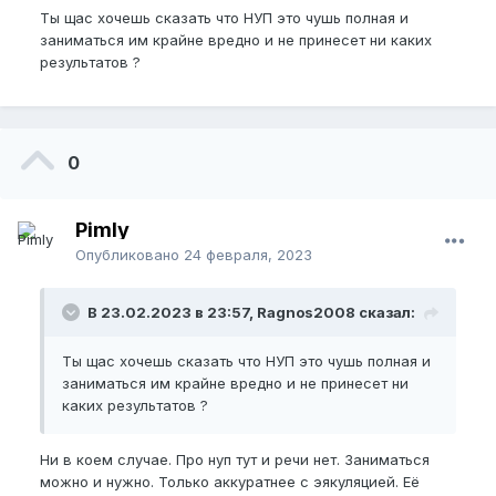
Ты щас хочешь сказать что НУП это чушь полная и
заниматься им крайне вредно и не принесет ни каких
результатов ?
0
Pimly
Опубликовано
24 февраля, 2023
В 23.02.2023 в 23:57, Ragnos2008 сказал:
Ты щас хочешь сказать что НУП это чушь полная и
заниматься им крайне вредно и не принесет ни
каких результатов ?
Ни в коем случае. Про нуп тут и речи нет. Заниматься
можно и нужно. Только аккуратнее с эякуляцией. Еë