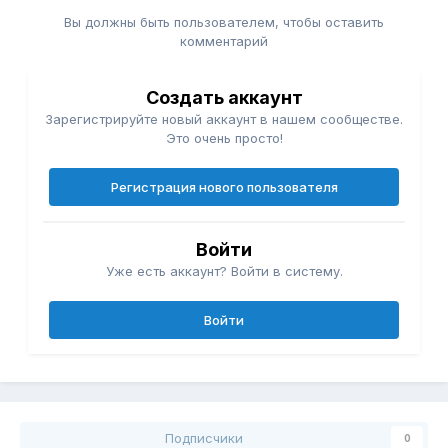
Вы должны быть пользователем, чтобы оставить
комментарий
Создать аккаунт
Зарегистрируйте новый аккаунт в нашем сообществе.
Это очень просто!
Регистрация нового пользователя
Войти
Уже есть аккаунт? Войти в систему.
Войти
Подписчики
0