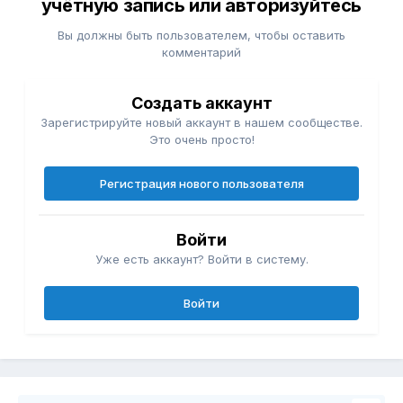
учётную запись или авторизуйтесь
Вы должны быть пользователем, чтобы оставить
комментарий
Создать аккаунт
Зарегистрируйте новый аккаунт в нашем сообществе.
Это очень просто!
Регистрация нового пользователя
Войти
Уже есть аккаунт? Войти в систему.
Войти