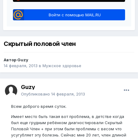
Войти с помощью MAIL.RU
Скрытый половой член
Автор Guzy
14 февраля, 2013
в
Мужское здоровье
Guzy
Опубликовано
14 февраля, 2013
Всем доброго время суток.
Имеет место быть такая вот проблема, в детстве когда
был еще грудным ребёнком диагностировали Скрытый
Половой Член + при этом были проблемы с весом что
усугубляет эту болезнь. Сейчас мне 20 лет, член длиной