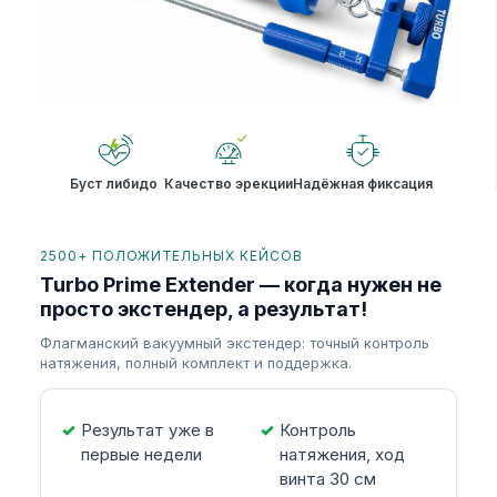
Буст либидо
Качество эрекции
Надёжная фиксация
2500+ ПОЛОЖИТЕЛЬНЫХ КЕЙСОВ
Turbo Prime Extender — когда нужен не
просто экстендер, а результат!
Флагманский вакуумный экстендер: точный контроль
натяжения, полный комплект и поддержка.
Результат уже в
Контроль
первые недели
натяжения, ход
винта 30 см