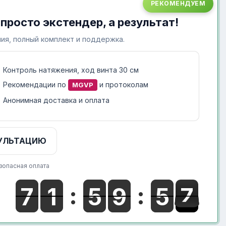
РЕКОМЕНДУЕМ
 просто экстендер, а результат!
ия, полный комплект и поддержка.
Контроль натяжения, ход винта 30 см
Рекомендации по
и протоколам
MGVP
Анонимная доставка и оплата
УЛЬТАЦИЮ
зопасная оплата