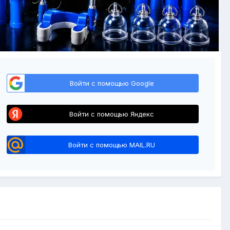
Войти с помощью Google
Войти с помощью Яндекс
Войти с помощью MAIL.RU