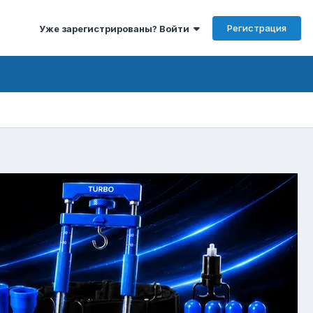
Регистрация
Уже зарегистрированы? Войти