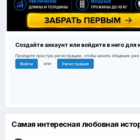
Создайте аккаунт или войдите в него дл
Пройдите простую регистрацию, чтобы начать общение уже
или
Войти
Регистрация
Самая интересная любовная исто