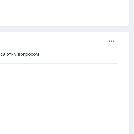
лся этим вопросом.