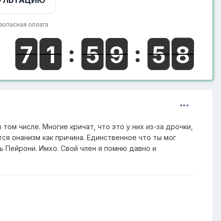
УЛЬТАЦИЮ
зопасная оплата
том числе. Многие кричат, что это у них из-за дрочки,
ся онанизм как причина. Единственное что ты мог
ь Пейрони. Имхо. Свой член я помню давно и