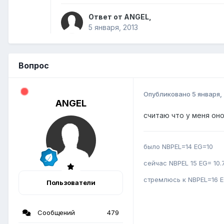
Ответ от ANGEL,
5 января, 2013
Вопрос
Опубликовано
5 января,
ANGEL
считаю что у меня оно
было NBPEL=14 EG=10
сейчас NBPEL 15 EG= 10.
стремлюсь к NBPEL=16 E
Пользователи
Сообщений
479