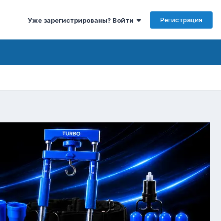
Регистрация
Уже зарегистрированы? Войти