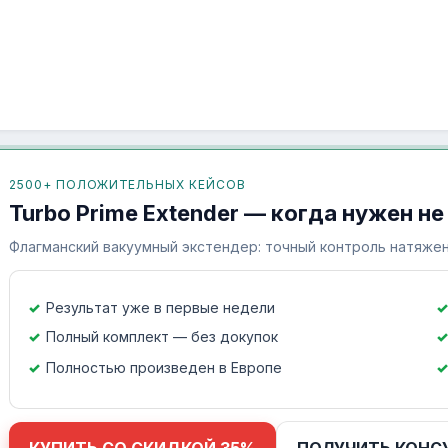
2500+ ПОЛОЖИТЕЛЬНЫХ КЕЙСОВ
Turbo Prime Extender — когда нужен не
Флагманский вакуумный экстендер: точный контроль натяжен
Результат уже в первые недели
Полный комплект — без докупок
Полностью произведен в Европе