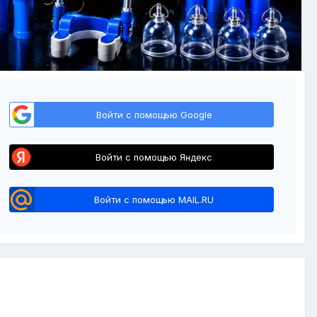
Войти с помощью Google
Войти с помощью Яндекс
Войти с помощью MAIL.RU