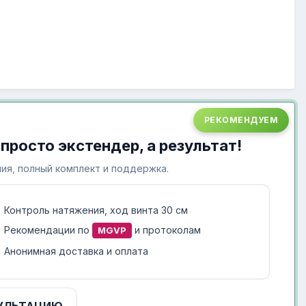
РЕКОМЕНДУЕМ
 просто экстендер, а результат!
ия, полный комплект и поддержка.
Контроль натяжения, ход винта 30 см
Рекомендации по
и протоколам
MGVP
Анонимная доставка и оплата