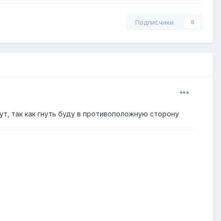
Подписчики
0
ут, так как гнуть буду в противоположную сторону