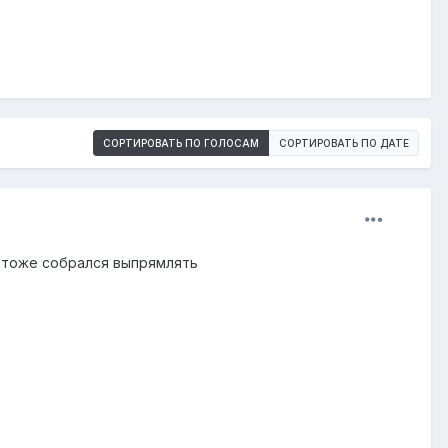
СОРТИРОВАТЬ ПО ГОЛОСАМ
СОРТИРОВАТЬ ПО ДАТЕ
е тоже собрался выпрямлять