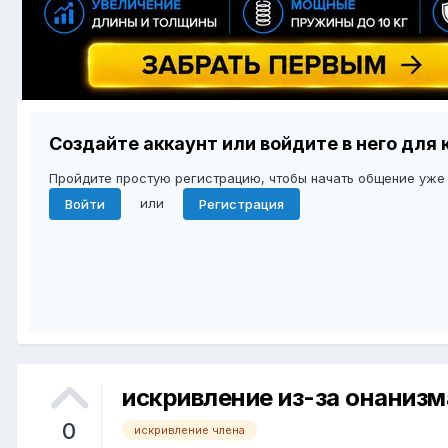
Создайте аккаунт или войдите в него дл
Пройдите простую регистрацию, чтобы начать общение уже
или
Войти
Регистрация
искривление из-за онанизм
0
искривление члена