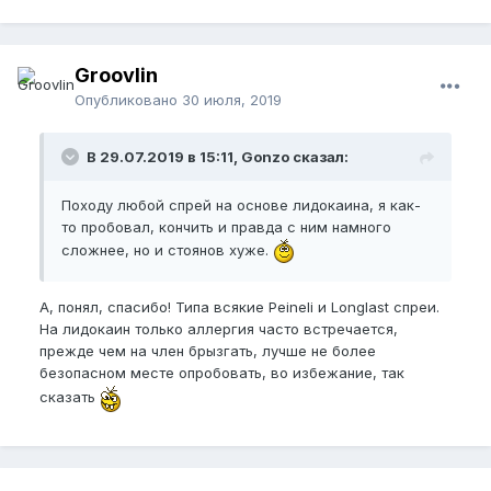
Groovlin
Опубликовано
30 июля, 2019
В 29.07.2019 в 15:11, Gonzo сказал:
Походу любой спрей на основе лидокаина, я как-
то пробовал, кончить и правда с ним намного
сложнее, но и стоянов хуже.
А, понял, спасибо! Типа всякие Peineli и Longlast спреи.
На лидокаин только аллергия часто встречается,
прежде чем на член брызгать, лучше не более
безопасном месте опробовать, во избежание, так
сказать