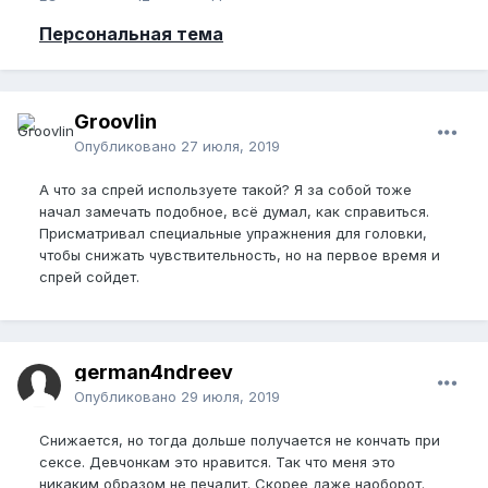
Персональная тема
Groovlin
Опубликовано
27 июля, 2019
А что за спрей используете такой? Я за собой тоже
начал замечать подобное, всё думал, как справиться.
Присматривал специальные упражнения для головки,
чтобы снижать чувствительность, но на первое время и
спрей сойдет.
german4ndreev
Опубликовано
29 июля, 2019
Снижается, но тогда дольше получается не кончать при
сексе. Девчонкам это нравится. Так что меня это
никаким образом не печалит. Скорее даже наоборот.