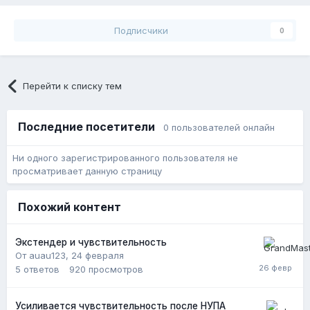
Подписчики
0
Перейти к списку тем
Последние посетители
0 пользователей онлайн
Ни одного зарегистрированного пользователя не
просматривает данную страницу
Похожий контент
Экстендер и чувствительность
От auau123,
24 февраля
5
ответов
920
просмотров
Усиливается чувствительность после НУПА