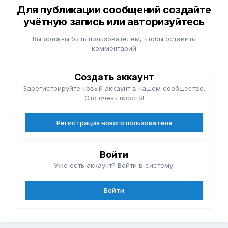
Для публикации сообщений создайте
учётную запись или авторизуйтесь
Вы должны быть пользователем, чтобы оставить
комментарий
Создать аккаунт
Зарегистрируйте новый аккаунт в нашем сообществе.
Это очень просто!
Регистрация нового пользователя
Войти
Уже есть аккаунт? Войти в систему.
Войти