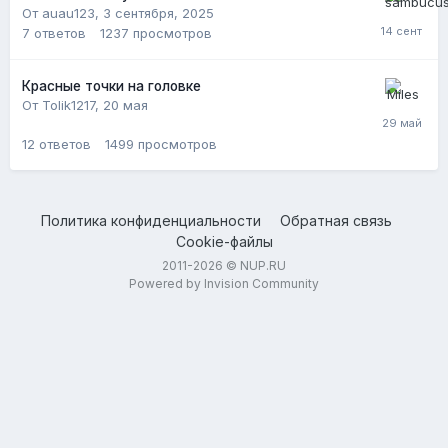
От auau123,
3 сентября, 2025
7
ответов
1237
просмотров
Красные точки на головке
От Tolik1217,
20 мая
12
ответов
1499
просмотров
Политика конфиденциальности
Обратная связь
Cookie-файлы
2011-2026 © NUP.RU
Powered by Invision Community