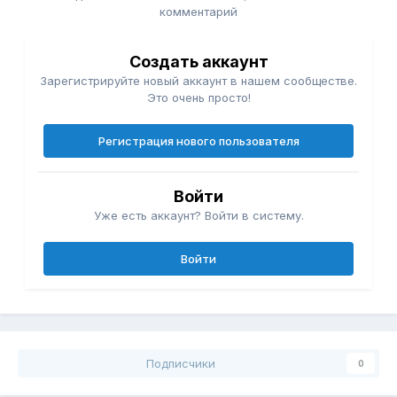
комментарий
Создать аккаунт
Зарегистрируйте новый аккаунт в нашем сообществе.
Это очень просто!
Регистрация нового пользователя
Войти
Уже есть аккаунт? Войти в систему.
Войти
Подписчики
0