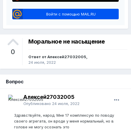
Войти с помощью MAIL.RU
Моральное не насыщение
0
Ответ от Алексей27032005,
24 июля, 2022
Вопрос
Алексей27032005
Опубликовано
24 июля, 2022
Здравствуйте, народ. Мне 17 комплексую по поводу
своего агрегата, он вроде у меня нормальный, но в
голове не могу осознать это