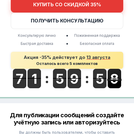
КУПИТЬ СО СКИДКОЙ 35%
ПОЛУЧИТЬ КОНСУЛЬТАЦИЮ
•
Консультирую лично
Пожизненная поддержка
•
Быстрая доставка
Безопасная оплата
Акция -35% действует до
13 августа
Осталось всего 5 комплектов
Для публикации сообщений создайте
учётную запись или авторизуйтесь
Вы должны быть пользователем, чтобы оставить