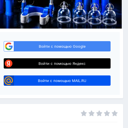
Войти с помощью Google
Войти с помощью Яндекс
Войти с помощью MAIL.RU