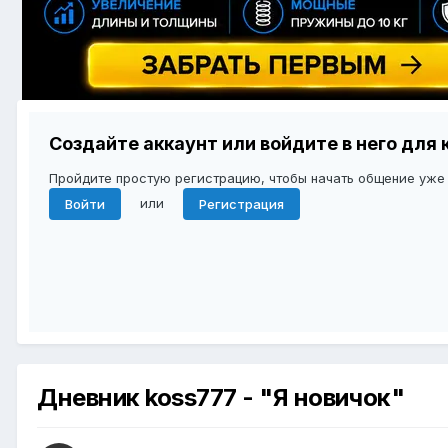
Создайте аккаунт или войдите в него дл
Пройдите простую регистрацию, чтобы начать общение уже
или
Войти
Регистрация
Дневник koss777 - "Я новичок"