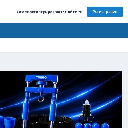
Регистрация
Уже зарегистрированы? Войти