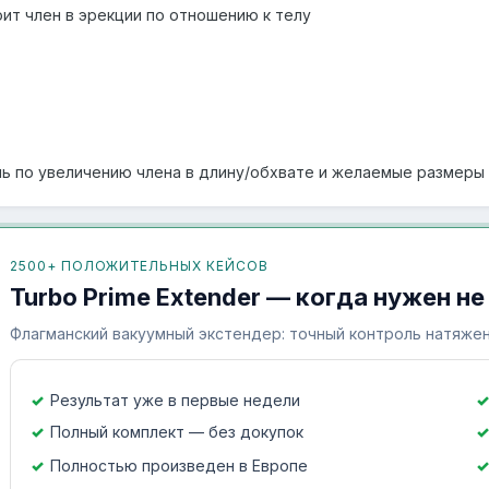
оит член в эрекции по отношению к телу
ь по увеличению члена в длину/обхвате и желаемые размеры 
2500+ ПОЛОЖИТЕЛЬНЫХ КЕЙСОВ
Turbo Prime Extender — когда нужен не
Флагманский вакуумный экстендер: точный контроль натяжен
Результат уже в первые недели
Полный комплект — без докупок
Полностью произведен в Европе