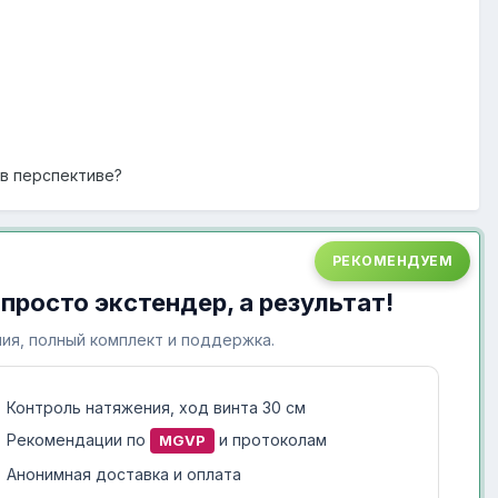
в перспективе?
РЕКОМЕНДУЕМ
 просто экстендер, а результат!
ия, полный комплект и поддержка.
Контроль натяжения, ход винта 30 см
Рекомендации по
и протоколам
MGVP
Анонимная доставка и оплата