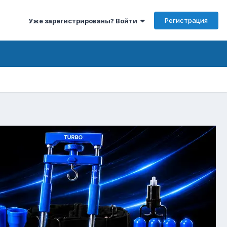
Регистрация
Уже зарегистрированы? Войти