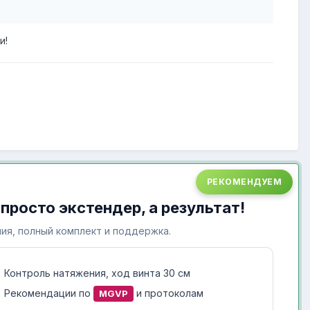
и!
РЕКОМЕНДУЕМ
 просто экстендер, а результат!
ия, полный комплект и поддержка.
Контроль натяжения, ход винта 30 см
Рекомендации по
и протоколам
MGVP