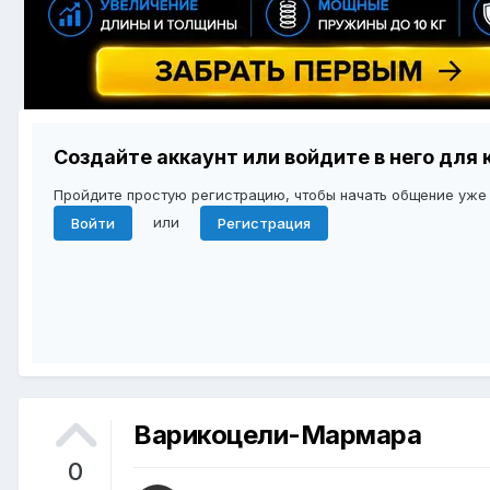
Создайте аккаунт или войдите в него дл
Пройдите простую регистрацию, чтобы начать общение уже
или
Войти
Регистрация
Варикоцели-Мармара
0