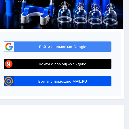
Войти с помощью Google
Войти с помощью Яндекс
Войти с помощью MAIL.RU