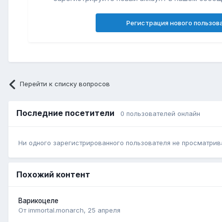
Регистрация нового пользов
Перейти к списку вопросов
Последние посетители
0 пользователей онлайн
Ни одного зарегистрированного пользователя не просматрив
Похожий контент
Варикоцеле
От immortal.monarch,
25 апреля