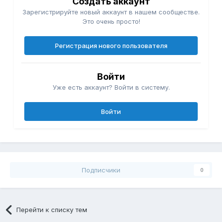
Создать аккаунт
Зарегистрируйте новый аккаунт в нашем сообществе.
Это очень просто!
Регистрация нового пользователя
Войти
Уже есть аккаунт? Войти в систему.
Войти
Подписчики
0
Перейти к списку тем