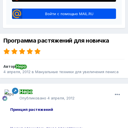
Войти с помощью MAIL.RU
Программа растяжений для новичка
Автор
Неро
4 апреля, 2012
в
Мануальные техники для увеличения пениса
Неро
Опубликовано
4 апреля, 2012
Принцип растяжений