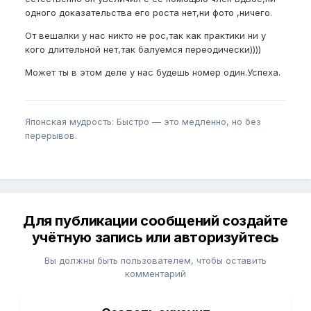
одного доказательства его роста нет,ни фото ,ничего.
От вешалки у нас никто не рос,так как практики ни у
кого длительной нет,так балуемся переодически))))
Может ты в этом деле у нас будешь номер один.Успеха.
Японская мудрость: Быстро — это медленно, но без
перерывов.
Для публикации сообщений создайте
учётную запись или авторизуйтесь
Вы должны быть пользователем, чтобы оставить
комментарий