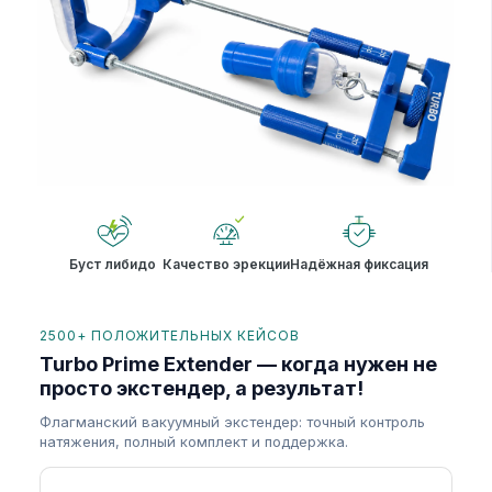
Буст либидо
Качество эрекции
Надёжная фиксация
2500+ ПОЛОЖИТЕЛЬНЫХ КЕЙСОВ
Turbo Prime Extender — когда нужен не
просто экстендер, а результат!
Флагманский вакуумный экстендер: точный контроль
натяжения, полный комплект и поддержка.