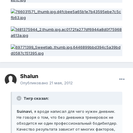
Shalun
Опубликовано
21 мая, 2012
Тигр сказал:
Suinavi
, я вроде написал для чего нужен дневник.
Не говоря о том, что без дневника тренеровок не
обходится ни один профессиональный бодибилдер.
Качество результата зависит от многих факторов,