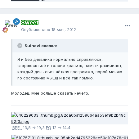
Sweet
Опубликовано
18 мая, 2012
Suinavi сказал:
Я и без дневника нормально справляюсь,
стараюсь всё в голове хранить, память развивает,
каждый день своя чёткая программа, порой меняю
по состоянию мышц и всё так помню.
Молодец. Мне больше сказать нечего.
BPEL
13,8 => 19,3
EG
12 => 14,4