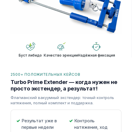
Буст либидо
Качество эрекции
Надёжная фиксация
2500+ ПОЛОЖИТЕЛЬНЫХ КЕЙСОВ
Turbo Prime Extender — когда нужен не
просто экстендер, а результат!
Флагманский вакуумный экстендер: точный контроль
натяжения, полный комплект и поддержка.
Результат уже в
Контроль
первые недели
натяжения, ход