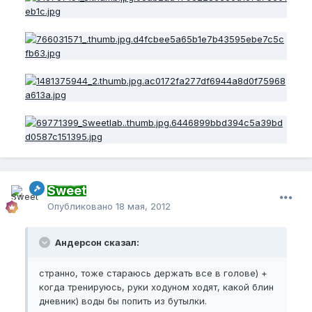
Sweet
Опубликовано
18 мая, 2012
Андерсон сказал:
странно, тоже стараюсь держать все в голове) +
когда тренируюсь, руки ходуном ходят, какой блин
дневник) воды бы попить из бутылки.