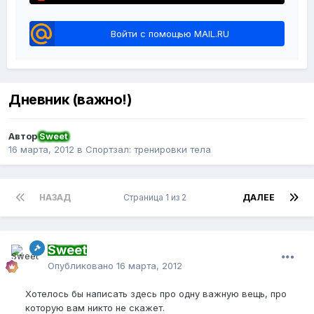
Войти с помощью MAIL.RU
Дневник (важно!)
Автор
Sweet
16 марта, 2012
в
Спортзал: тренировки тела
НАЗАД
Страница 1 из 2
ДАЛЕЕ
Sweet
Опубликовано
16 марта, 2012
Хотелось бы написать здесь про одну важную вещь, про
которую вам никто не скажет.