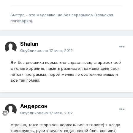
Быстро - это медленно, но без перерывов (японская
поговорка).
Shalun
Опубликовано
17 мая, 2012
Я и без дневника нормально справляюсь, стараюсь всё
в голове хранить, память развивает, каждый день своя
чёткая программа, порой меняю по состоянию мышц и
всё так помню.
Андерсон
Опубликовано
17 мая, 2012
странно, тоже стараюсь держать все в голове) + когда
тренируюсь, руки ходуном ходят, какой блин дневник)