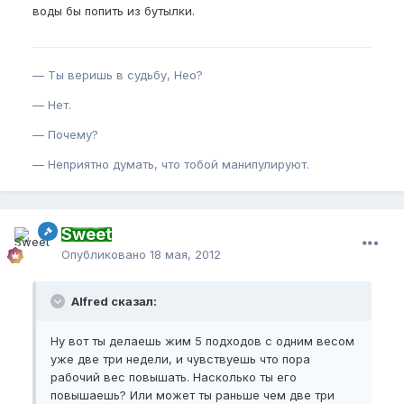
воды бы попить из бутылки.
— Ты веришь в судьбу, Нео?
— Нет.
— Почему?
— Неприятно думать, что тобой манипулируют.
Sweet
Опубликовано
18 мая, 2012
Alfred сказал:
Ну вот ты делаешь жим 5 подходов с одним весом
уже две три недели, и чувствуешь что пора
рабочий вес повышать. Насколько ты его
повышаешь? Или может ты раньше чем две три