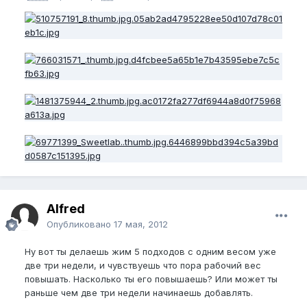
Alfred
Опубликовано
17 мая, 2012
Ну вот ты делаешь жим 5 подходов с одним весом уже
две три недели, и чувствуешь что пора рабочий вес
повышать. Насколько ты его повышаешь? Или может ты
раньше чем две три недели начинаешь добавлять.