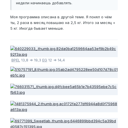
недели начинаешь добавлять.
Моя программа описана в другой теме. Я понял о чём
ты, 2 раза в месяц повышаю на 2,5 кг. Итого за месяц +
5 кг. Иногда бывает меньше.
BPEL
13,8 => 19,3
EG
12 => 14,4