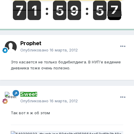
Prophet
Опубликовано
16 марта, 2012
Это касается не только бодибилдинга. В НУП'е ведение
дневника тоже очень полезно.
Sweet
Опубликовано
16 марта, 2012
Так вот я ж об этом