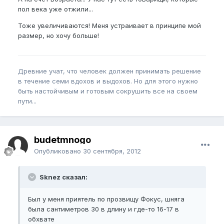
пол века уже отжили...
Тоже увеличиваются! Меня устраивает в принципе мой
размер, но хочу больше!
Древние учат, что человек должен принимать решение
в течение семи вдохов и выдохов. Но для этого нужно
быть настойчивым и готовым сокрушить все на своем
пути...
budetmnogo
Опубликовано
30 сентября, 2012
Sknez сказал:
Был у меня приятель по прозвищу Фокус, шняга
была сантиметров 30 в длину и где-то 16-17 в
обхвате