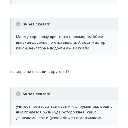
Sknez сказал:
Моему хорошему приятелю с размером 90мм
никакая девочка не отказывала. А ведь мастер
какой, некоторые подруги аж визжали
не верю ни в то, ни в другое ;?)
Sknez сказал:
учитесь пользоваться новым инструментом, ведь с
ним придется быть куда осторожнее, как с
девочками, так и (упаси боже!) с мальчиками.