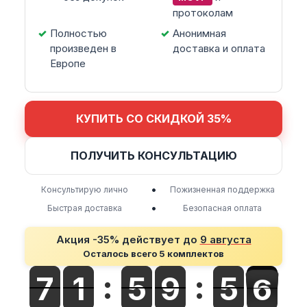
протоколам
Полностью
Анонимная
произведен в
доставка и оплата
Европе
КУПИТЬ СО СКИДКОЙ 35%
ПОЛУЧИТЬ КОНСУЛЬТАЦИЮ
•
Консультирую лично
Пожизненная поддержка
•
Быстрая доставка
Безопасная оплата
Акция -35% действует до
9 августа
Осталось всего 5 комплектов