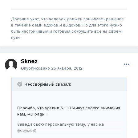
Древние учат, что человек должен принимать решение
в течение семи вдохов и выдохов. Но для этого нужно
быть настойчивым и готовым сокрушить все на своем
пути...
Sknez
Опубликовано
25 января, 2012
Неоспоримый сказал:
Спасибо, что уделил 5 - 10 минут своего внимания
нам, мы рады...
Заведи свою персональную тему, у нас на
форуме)))