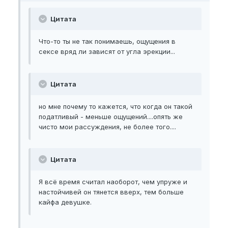
Цитата
Что-то ты не так понимаешь, ощущения в
сексе вряд ли зависят от угла эрекции...
Цитата
но мне почему то кажется, что когда он такой
податливый - меньше ощущений....опять же
чисто мои рассуждения, не более того....
Цитата
Я всё время считал наоборот, чем упруже и
настойчивей он тянется вверх, тем больше
кайфа девушке.