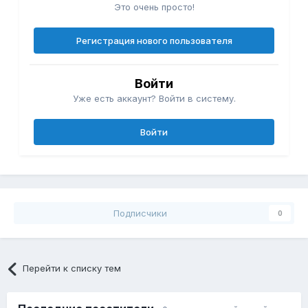
Это очень просто!
Регистрация нового пользователя
Войти
Уже есть аккаунт? Войти в систему.
Войти
Подписчики
0
Перейти к списку тем