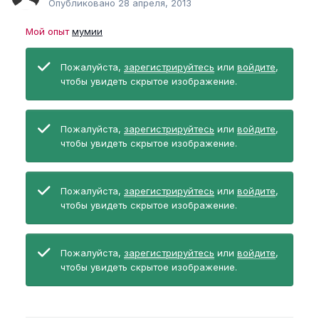
Опубликовано
28 апреля, 2013
Мой опыт
мумии
Пожалуйста,
зарегистрируйтесь
или
войдите
,
чтобы увидеть скрытое изображение.
Пожалуйста,
зарегистрируйтесь
или
войдите
,
чтобы увидеть скрытое изображение.
Пожалуйста,
зарегистрируйтесь
или
войдите
,
чтобы увидеть скрытое изображение.
Пожалуйста,
зарегистрируйтесь
или
войдите
,
чтобы увидеть скрытое изображение.