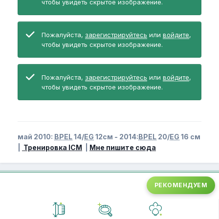
чтобы увидеть скрытое изображение.
Пожалуйста,
зарегистрируйтесь
или
войдите
,
чтобы увидеть скрытое изображение.
Пожалуйста,
зарегистрируйтесь
или
войдите
,
чтобы увидеть скрытое изображение.
май 2010:
BPEL
14/
EG
12см - 2014:
BPEL
20/
EG
16 см
|
Тренировка ICM
|
Мне пишите сюда
РЕКОМЕНДУЕМ