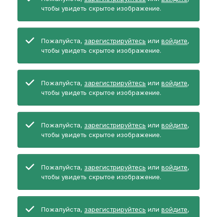
чтобы увидеть скрытое изображение.
Пожалуйста,
зарегистрируйтесь
или
войдите
,
чтобы увидеть скрытое изображение.
Пожалуйста,
зарегистрируйтесь
или
войдите
,
чтобы увидеть скрытое изображение.
Пожалуйста,
зарегистрируйтесь
или
войдите
,
чтобы увидеть скрытое изображение.
Пожалуйста,
зарегистрируйтесь
или
войдите
,
чтобы увидеть скрытое изображение.
Пожалуйста,
зарегистрируйтесь
или
войдите
,