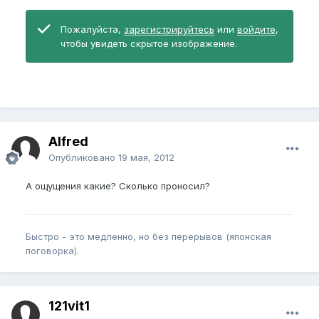
Пожалуйста,
зарегистрируйтесь
или
войдите
,
чтобы увидеть скрытое изображение.
Alfred
Опубликовано
19 мая, 2012
А ощущения какие? Сколько проносил?
Быстро - это медленно, но без перерывов (японская
поговорка).
121vit1