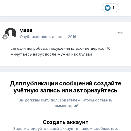
1
yasa
Опубликовано
4 апреля, 2016
сегодня попробовал ощущения классные держал 10
минут весь набух после
мумии
как булава
Для публикации сообщений создайте
учётную запись или авторизуйтесь
Вы должны быть пользователем, чтобы оставить
комментарий
Создать аккаунт
Зарегистрируйте новый аккаунт в нашем сообществе.