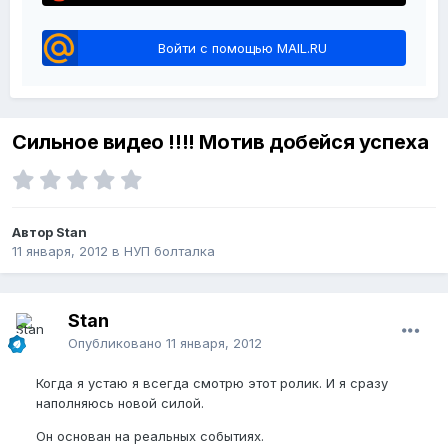
Войти с помощью MAIL.RU
Сильное видео !!!! Мотив добейся успеха
Автор Stan
11 января, 2012
в
НУП болталка
Stan
Опубликовано
11 января, 2012
Когда я устаю я всегда смотрю этот ролик. И я сразу
наполняюсь новой силой.
Он основан на реальных событиях.