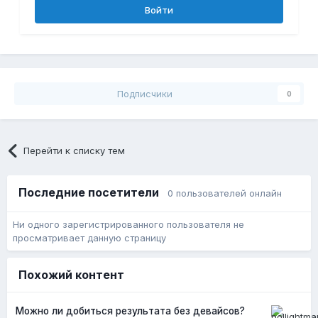
Войти
Подписчики
0
Перейти к списку тем
Последние посетители
0 пользователей онлайн
Ни одного зарегистрированного пользователя не
просматривает данную страницу
Похожий контент
Можно ли добиться результата без девайсов?