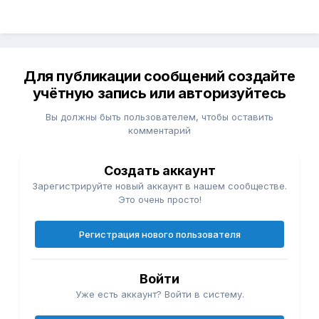
Для публикации сообщений создайте
учётную запись или авторизуйтесь
Вы должны быть пользователем, чтобы оставить
комментарий
Создать аккаунт
Зарегистрируйте новый аккаунт в нашем сообществе.
Это очень просто!
Регистрация нового пользователя
Войти
Уже есть аккаунт? Войти в систему.