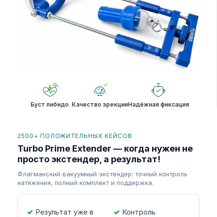
Буст либидо
Качество эрекции
Надёжная фиксация
2500+ ПОЛОЖИТЕЛЬНЫХ КЕЙСОВ
Turbo Prime Extender — когда нужен не
просто экстендер, а результат!
Флагманский вакуумный экстендер: точный контроль
натяжения, полный комплект и поддержка.
Результат уже в
Контроль