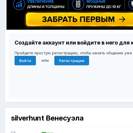
Создайте аккаунт или войдите в него дл
Пройдите простую регистрацию, чтобы начать общение уже
или
Войти
Регистрация
silverhunt Венесуэла