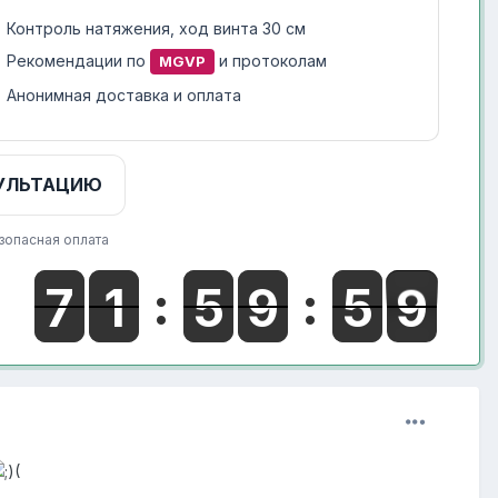
Контроль натяжения, ход винта 30 см
Рекомендации по
и протоколам
MGVP
Анонимная доставка и оплата
УЛЬТАЦИЮ
зопасная оплата
(