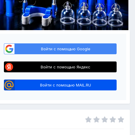
Войти с помощью Google
Войти с помощью Яндекс
Войти с помощью MAIL.RU