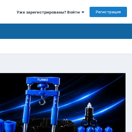
Регистрация
Уже зарегистрированы? Войти