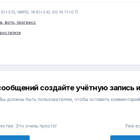
.5(+3.5), NBPEL 19.9(+3.4), EG 14.7(+0.7)
а, фото, прогресс
простатита
сообщений создайте учётную запись и
Вы должны быть пользователем, чтобы оставить комментари
естве. Это очень просто!
Уже ес