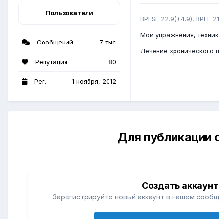
Пользователи
BPFSL 22.9(+4.9), BPEL 21
Мои упражнения, техник
Сообщений
7 тыс
Лечение хронического 
Репутация
80
Рег.
1 ноября, 2012
Для публикации 
Создать аккаунт
Зарегистрируйте новый аккаунт в нашем сообщ