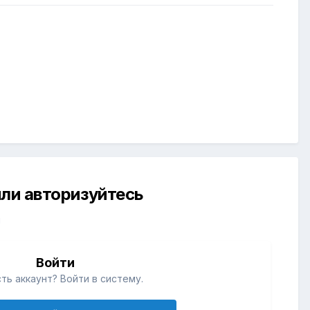
ли авторизуйтесь
й
Войти
ть аккаунт? Войти в систему.