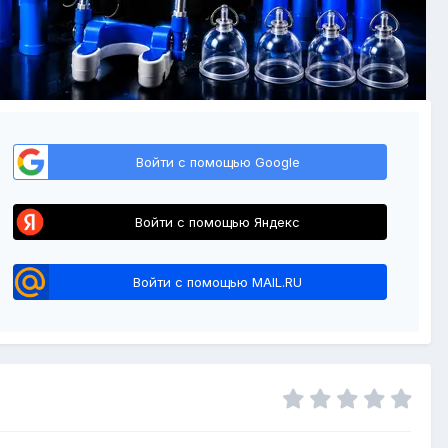
Войти с помощью Google
Войти с помощью Яндекс
Войти с помощью MAIL.RU