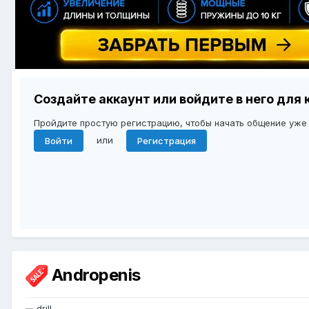
Создайте аккаунт или войдите в него дл
Пройдите простую регистрацию, чтобы начать общение уже
или
Войти
Регистрация
Andropenis