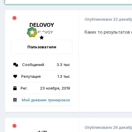
Опубликовано
22 декабр
DELOVOY
Каких то результатов
Пользователи
Сообщений
3.3 тыс
Репутация
1.3 тыс
Рег.
23 ноября, 2019
Мой дневник тренировок
Опубликовано
26 декабр