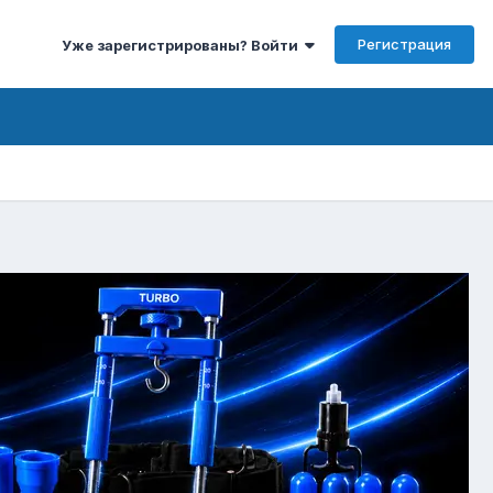
Регистрация
Уже зарегистрированы? Войти