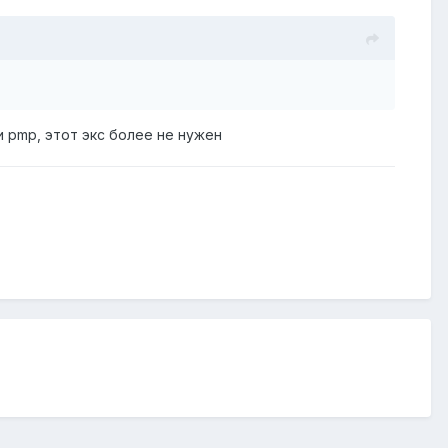
и pmp, этот экс более не нужен