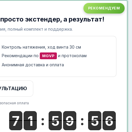
РЕКОМЕНДУЕМ
 просто экстендер, а результат!
ия, полный комплект и поддержка.
Контроль натяжения, ход винта 30 см
Рекомендации по
и протоколам
MGVP
Анонимная доставка и оплата
УЛЬТАЦИЮ
зопасная оплата