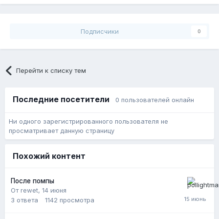
Подписчики
0
Перейти к списку тем
Последние посетители
0 пользователей онлайн
Ни одного зарегистрированного пользователя не
просматривает данную страницу
Похожий контент
После помпы
От rewet,
14 июня
3
ответа
1142
просмотра