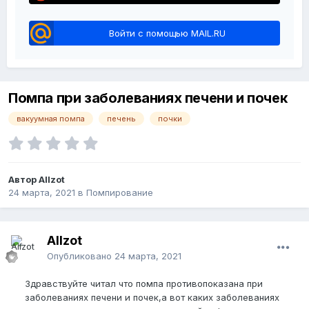
Войти с помощью MAIL.RU
Помпа при заболеваниях печени и почек
вакуумная помпа
печень
почки
Автор Allzot
24 марта, 2021
в
Помпирование
Allzot
Опубликовано
24 марта, 2021
Здравствуйте читал что помпа противопоказана при
заболеваниях печени и почек,а вот каких заболеваниях