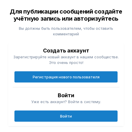
Для публикации сообщений создайте
учётную запись или авторизуйтесь
Вы должны быть пользователем, чтобы оставить
комментарий
Создать аккаунт
Зарегистрируйте новый аккаунт в нашем сообществе.
Это очень просто!
Регистрация нового пользователя
Войти
Уже есть аккаунт? Войти в систему.
Войти