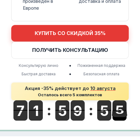
произведен в
доставка и оплата
Европе
КУПИТЬ СО СКИДКОЙ 35%
ПОЛУЧИТЬ КОНСУЛЬТАЦИЮ
•
Консультирую лично
Пожизненная поддержка
•
Быстрая доставка
Безопасная оплата
Акция -35% действует до
10 августа
Осталось всего 5 комплектов