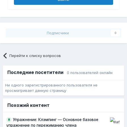
Подписчики
0
Перейти к списку вопросов
Последние посетители
0 пользователей онлайн
Ни одного зарегистрированного пользователя не
просматривает данную страницу
Похожий контент
Упражнение: Клэмпинг — Основное базовое
упражнение по пережиманию члена