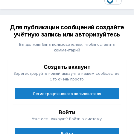
1
Для публикации сообщений создайте
учётную запись или авторизуйтесь
Вы должны быть пользователем, чтобы оставить
комментарий
Создать аккаунт
Зарегистрируйте новый аккаунт в нашем сообществе.
Это очень просто!
Регистрация нового пользователя
Войти
Уже есть аккаунт? Войти в систему.
Войти