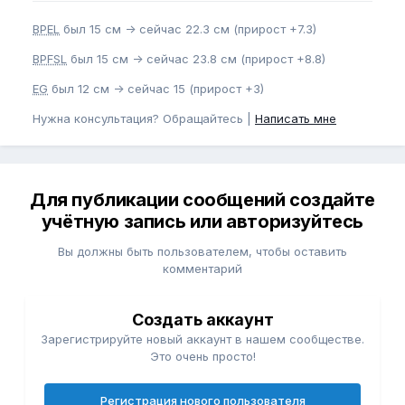
BPEL
был 15 см -> сейчас 22.3 см (прирост +7.3)
BPFSL
был 15 см -> сейчас 23.8 см (прирост +8.8)
EG
был 12 см -> сейчас 15 (прирост +3)
Нужна консультация? Обращайтесь |
Написать мне
Для публикации сообщений создайте
учётную запись или авторизуйтесь
Вы должны быть пользователем, чтобы оставить
комментарий
Создать аккаунт
Зарегистрируйте новый аккаунт в нашем сообществе.
Это очень просто!
Регистрация нового пользователя