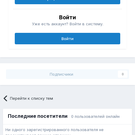
Войти
Уже есть аккаунт? Войти в систему.
Войти
Подписчики
0
Перейти к списку тем
Последние посетители
0 пользователей онлайн
Ни одного зарегистрированного пользователя не