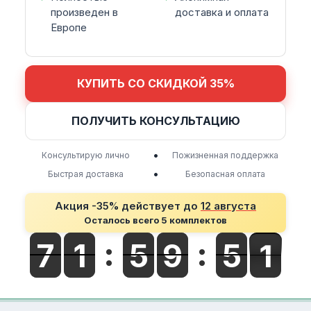
произведен в
доставка и оплата
Европе
КУПИТЬ СО СКИДКОЙ 35%
ПОЛУЧИТЬ КОНСУЛЬТАЦИЮ
•
Консультирую лично
Пожизненная поддержка
•
Быстрая доставка
Безопасная оплата
Акция -35% действует до
12 августа
Осталось всего 5 комплектов