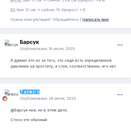
EG
был 12 см -> сейчас 15 (прирост +3)
Нужна консультация? Обращайтесь |
Написать мне
Барсук
Опубликовано
16 июля, 2025
Я думаю это из за того, что сидя есть определенное
давление на простату, а стоя, соответственно, его нет.
Tankiro
Опубликовано
28 июля, 2025
@Барсук
неа, не в этом дело.
Стосн это обычный