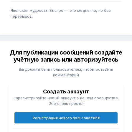
Японская мудрость: Быстро — это медленно, но без
перерывов.
Для публикации сообщений создайте
учётную запись или авторизуйтесь
Вы должны быть пользователем, чтобы оставить
комментарий
Создать аккаунт
Зарегистрируйте новый аккаунт в нашем сообществе.
Это очень просто!
Регистрация нового пользователя