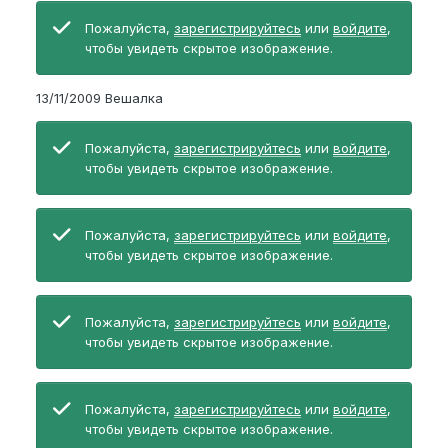
Пожалуйста,
зарегистрируйтесь
или
войдите
,
чтобы увидеть скрытое изображение.
13/11/2009 Вешалка
Пожалуйста,
зарегистрируйтесь
или
войдите
,
чтобы увидеть скрытое изображение.
Пожалуйста,
зарегистрируйтесь
или
войдите
,
чтобы увидеть скрытое изображение.
Пожалуйста,
зарегистрируйтесь
или
войдите
,
чтобы увидеть скрытое изображение.
Пожалуйста,
зарегистрируйтесь
или
войдите
,
чтобы увидеть скрытое изображение.