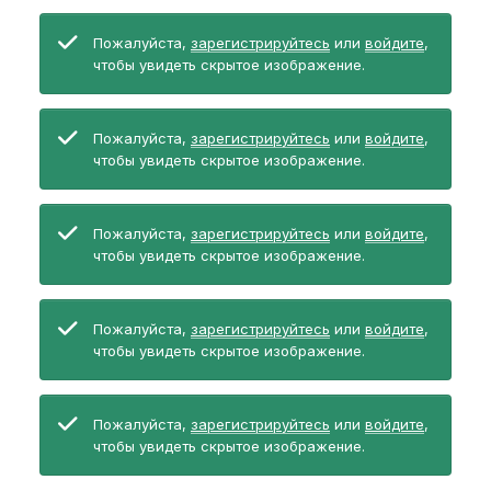
Пожалуйста,
зарегистрируйтесь
или
войдите
,
чтобы увидеть скрытое изображение.
Пожалуйста,
зарегистрируйтесь
или
войдите
,
чтобы увидеть скрытое изображение.
Пожалуйста,
зарегистрируйтесь
или
войдите
,
чтобы увидеть скрытое изображение.
Пожалуйста,
зарегистрируйтесь
или
войдите
,
чтобы увидеть скрытое изображение.
Пожалуйста,
зарегистрируйтесь
или
войдите
,
чтобы увидеть скрытое изображение.