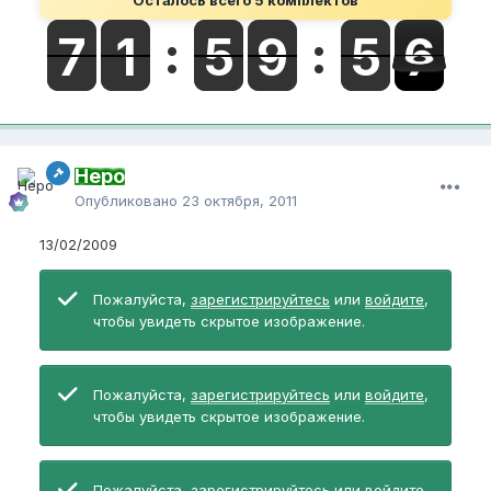
Осталось всего 5 комплектов
Неро
Опубликовано
23 октября, 2011
13/02/2009
Пожалуйста,
зарегистрируйтесь
или
войдите
,
чтобы увидеть скрытое изображение.
Пожалуйста,
зарегистрируйтесь
или
войдите
,
чтобы увидеть скрытое изображение.
Пожалуйста,
зарегистрируйтесь
или
войдите
,