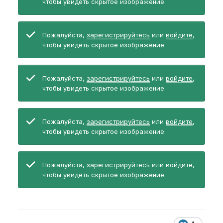
чтобы увидеть скрытое изображение.
Пожалуйста,
зарегистрируйтесь
или
войдите
,
чтобы увидеть скрытое изображение.
Пожалуйста,
зарегистрируйтесь
или
войдите
,
чтобы увидеть скрытое изображение.
Пожалуйста,
зарегистрируйтесь
или
войдите
,
чтобы увидеть скрытое изображение.
Пожалуйста,
зарегистрируйтесь
или
войдите
,
чтобы увидеть скрытое изображение.