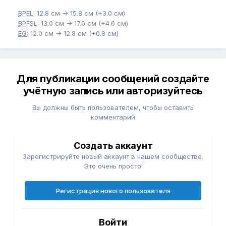
BPEL
: 12.8 см -> 15.8 см (+3.0 см)
BPFSL
: 13.0 см -> 17.6 см (+4.6 см)
EG
: 12.0 см -> 12.8 см (+0.8 см)
Для публикации сообщений создайте
учётную запись или авторизуйтесь
Вы должны быть пользователем, чтобы оставить
комментарий
Создать аккаунт
Зарегистрируйте новый аккаунт в нашем сообществе.
Это очень просто!
Регистрация нового пользователя
Войти