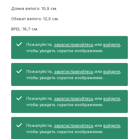
Длина вялого: 10,9 см.
Обхват вялого: 12,0 см.
BPEL: 16,7 см.
Пожалуйста,
зарегистрируйтесь
или
войдите
,
чтобы увидеть скрытое изображение.
Пожалуйста,
зарегистрируйтесь
или
войдите
,
чтобы увидеть скрытое изображение.
Пожалуйста,
зарегистрируйтесь
или
войдите
,
чтобы увидеть скрытое изображение.
Пожалуйста,
зарегистрируйтесь
или
войдите
,
чтобы увидеть скрытое изображение.