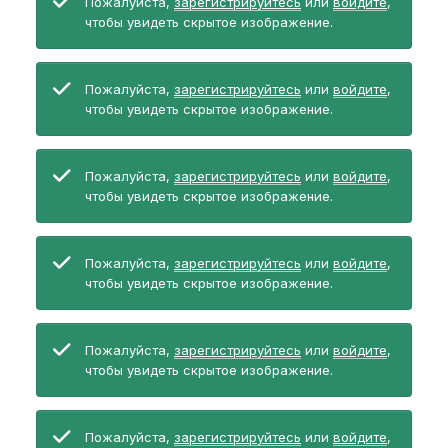
Пожалуйста,
зарегистрируйтесь
или
войдите
,
чтобы увидеть скрытое изображение.
Пожалуйста,
зарегистрируйтесь
или
войдите
,
чтобы увидеть скрытое изображение.
Пожалуйста,
зарегистрируйтесь
или
войдите
,
чтобы увидеть скрытое изображение.
Пожалуйста,
зарегистрируйтесь
или
войдите
,
чтобы увидеть скрытое изображение.
Пожалуйста,
зарегистрируйтесь
или
войдите
,
чтобы увидеть скрытое изображение.
Пожалуйста,
зарегистрируйтесь
или
войдите
,