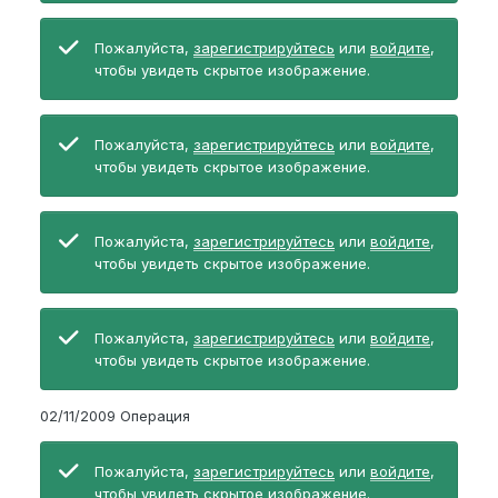
Пожалуйста,
зарегистрируйтесь
или
войдите
,
чтобы увидеть скрытое изображение.
Пожалуйста,
зарегистрируйтесь
или
войдите
,
чтобы увидеть скрытое изображение.
Пожалуйста,
зарегистрируйтесь
или
войдите
,
чтобы увидеть скрытое изображение.
Пожалуйста,
зарегистрируйтесь
или
войдите
,
чтобы увидеть скрытое изображение.
02/11/2009 Операция
Пожалуйста,
зарегистрируйтесь
или
войдите
,
чтобы увидеть скрытое изображение.