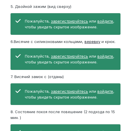
5. Двойной зажим (вид сверху)
Пожалуйста,
зарегистрируйтесь
или
войдите
,
чтобы увидеть скрытое изображение.
6.Висячие с силиконовыми кольцами,
веревку
и крюк.
Пожалуйста,
зарегистрируйтесь
или
войдите
,
чтобы увидеть скрытое изображение.
7. Висячий замок с (отданы)
Пожалуйста,
зарегистрируйтесь
или
войдите
,
чтобы увидеть скрытое изображение.
8. Состояние покоя после повешение (2 подхода по 15
мин. )