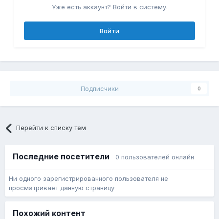
Уже есть аккаунт? Войти в систему.
Войти
Подписчики
0
Перейти к списку тем
Последние посетители
0 пользователей онлайн
Ни одного зарегистрированного пользователя не
просматривает данную страницу
Похожий контент