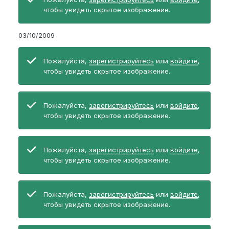
чтобы увидеть скрытое изображение.
03/10/2009
Пожалуйста,
зарегистрируйтесь
или
войдите
,
чтобы увидеть скрытое изображение.
Пожалуйста,
зарегистрируйтесь
или
войдите
,
чтобы увидеть скрытое изображение.
Пожалуйста,
зарегистрируйтесь
или
войдите
,
чтобы увидеть скрытое изображение.
Пожалуйста,
зарегистрируйтесь
или
войдите
,
чтобы увидеть скрытое изображение.