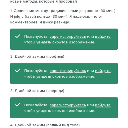
новые методы, которые я пробовал
1. Сравнение между традиционными jelq после (30 мин.)
И jelq с базой кольцо (30 мин.). Я надеюсь, что от
комментариев. Я вижу разницу.
Пожалуйста,
зарегистрируйтесь
или
войдите
,
чтобы увидеть скрытое изображение.
2. Двойной зажим (профиль)
Пожалуйста,
зарегистрируйтесь
или
войдите
,
чтобы увидеть скрытое изображение.
3. Двойной зажим (спереди)
Пожалуйста,
зарегистрируйтесь
или
войдите
,
чтобы увидеть скрытое изображение.
4. Двойной зажим (полный вид тела)