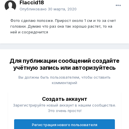
Flaccid18
Опубликовано
30 марта, 2020
Фото сделаю попозже. Прирост около 1 см и то за счет
головки. Думаю что раз она так хорошо растет, то на
ней и сосредочится
Для публикации сообщений создайте
учётную запись или авторизуйтесь
Вы должны быть пользователем, чтобы оставить
комментарий
Создать аккаунт
Зарегистрируйте новый аккаунт в нашем сообществе.
Это очень просто!
Регистрация нового пользователя