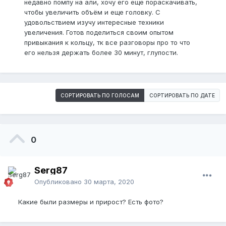
недавно помпу на али, хочу его еще пораскачивать,
чтобы увеличить объём и еще головку. С
удовольствием изучу интересные техники
увеличения. Готов поделиться своим опытом
привыкания к кольцу, тк все разговоры про то что
его нельзя держать более 30 минут, глупости.
СОРТИРОВАТЬ ПО ГОЛОСАМ
СОРТИРОВАТЬ ПО ДАТЕ
0
Serg87
Опубликовано
30 марта, 2020
Какие были размеры и прирост? Есть фото?