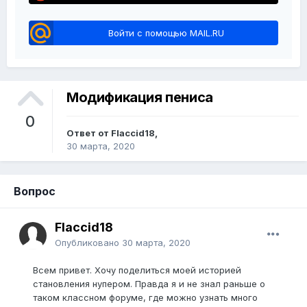
Войти с помощью MAIL.RU
Модификация пениса
0
Ответ от Flaccid18,
30 марта, 2020
Вопрос
Flaccid18
Опубликовано
30 марта, 2020
Всем привет. Хочу поделиться моей историей
становления нупером. Правда я и не знал раньше о
таком классном форуме, где можно узнать много