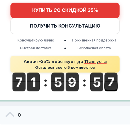
КУПИТЬ СО СКИДКОЙ 35%
ПОЛУЧИТЬ КОНСУЛЬТАЦИЮ
•
Консультирую лично
Пожизненная поддержка
•
Быстрая доставка
Безопасная оплата
Акция -35% действует до
11 августа
Осталось всего 5 комплектов
0