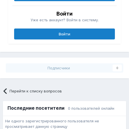
Войти
Уже есть аккаунт? Войти в систему.
Войти
Подписчики
0
Перейти к списку вопросов
Последние посетители
0 пользователей онлайн
Ни одного зарегистрированного пользователя не
просматривает данную страницу