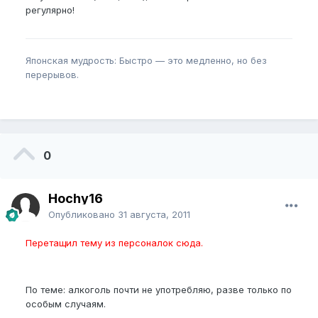
регулярно!
Японская мудрость: Быстро — это медленно, но без
перерывов.
0
Hochy16
Опубликовано
31 августа, 2011
Перетащил тему из персоналок сюда.
По теме: алкоголь почти не употребляю, разве только по
особым случаям.