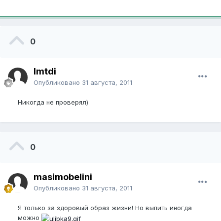
0
Imtdi
Опубликовано
31 августа, 2011
Никогда не проверял)
0
masimobelini
Опубликовано
31 августа, 2011
Я только за здоровый образ жизни! Но выпить иногда
можно