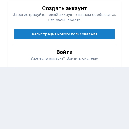
Создать аккаунт
Зарегистрируйте новый аккаунт в нашем сообществе.
Это очень просто!
Регистрация нового пользователя
Войти
Уже есть аккаунт? Войти в систему.
Войти
Подписчики
0