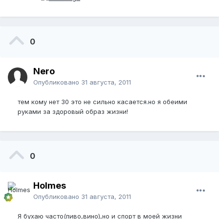
0
Nero
Опубликовано
31 августа, 2011
тем кому нет 30 это не сильно касается.но я обеими
руками за здоровый образ жизни!
0
Holmes
Опубликовано
31 августа, 2011
Я бухаю часто(пиво,вино),но и спорт в моей жизни