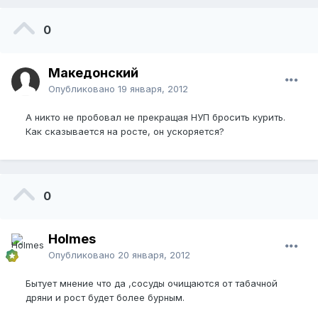
0
Македонский
Опубликовано
19 января, 2012
А никто не пробовал не прекращая НУП бросить курить.
Как сказывается на росте, он ускоряется?
0
Holmes
Опубликовано
20 января, 2012
Бытует мнение что да ,сосуды очищаются от табачной
дряни и рост будет более бурным.