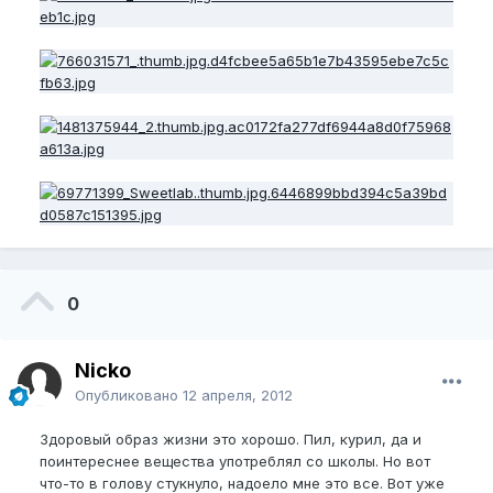
0
Nicko
Опубликовано
12 апреля, 2012
Здоровый образ жизни это хорошо. Пил, курил, да и
поинтереснее вещества употреблял со школы. Но вот
что-то в голову стукнуло, надоело мне это все. Вот уже