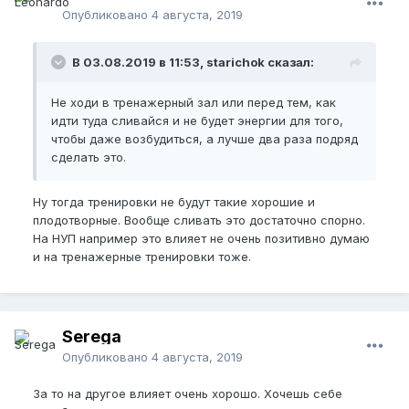
Опубликовано
4 августа, 2019
В 03.08.2019 в 11:53, starichok сказал:
Не ходи в тренажерный зал или перед тем, как
идти туда сливайся и не будет энергии для того,
чтобы даже возбудиться, а лучше два раза подряд
сделать это.
Ну тогда тренировки не будут такие хорошие и
плодотворные. Вообще сливать это достаточно спорно.
На НУП например это влияет не очень позитивно думаю
и на тренажерные тренировки тоже.
Serega
Опубликовано
4 августа, 2019
За то на другое влияет очень хорошо. Хочешь себе