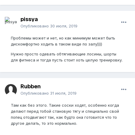
pissya
Опубликовано
30 июля, 2019
Проблемы может и нет, но как минимум может быть
дискомфортно ходить в таком виде по залу))))
Нужно просто одевать обтягивающие лосины, шорты
для фитнеса и тогда пусть стоит хоть целую тренировку.
Rubben
Опубликовано
31 июля, 2019
Там как без этого. Такие соски ходят, особенно когда
делают перед тобой становую тягу и специально свой
попец отодвигают так, как будто она готовится что то
другое делать, то это нормально.