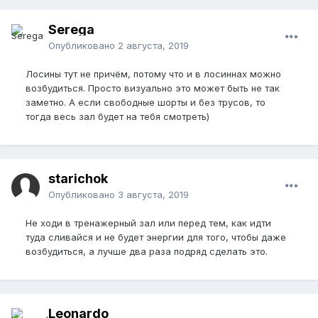
Serega
Опубликовано
2 августа, 2019
Лосины тут не причём, потому что и в лосиннах можно
возбудиться. Просто визуально это может быть не так
заметно. А если свободные шорты и без трусов, то
тогда весь зал будет на тебя смотреть)
starichok
Опубликовано
3 августа, 2019
Не ходи в тренажерный зал или перед тем, как идти
туда сливайся и не будет энергии для того, чтобы даже
возбудиться, а лучше два раза подряд сделать это.
Leonardo