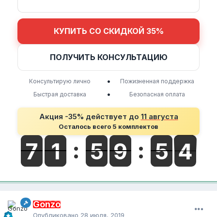
КУПИТЬ СО СКИДКОЙ 35%
ПОЛУЧИТЬ КОНСУЛЬТАЦИЮ
•
Консультирую лично
Пожизненная поддержка
•
Быстрая доставка
Безопасная оплата
Акция -35% действует до
11 августа
Осталось всего 5 комплектов
Gonzo
Опубликовано
28 июля, 2019