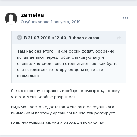
zemelya
Опубликовано
1 августа, 2019
В 31.07.2019 в 12:40, Rubben сказал:
Там как без этого. Такие соски ходят, особенно
когда делают перед тобой становую тягу и
специально свой попец отодвигают так, как будто
она готовится что то другое делать, то это
нормально.
Я в их сторону стараюсь вообще не смотреть, потому
что это меня вообще разрывает.
Видимо просто недостаток женского сексуального
внимания и поэтому организм на это так реагирует.
Если постоянные мысли о сексе - это хорошо?