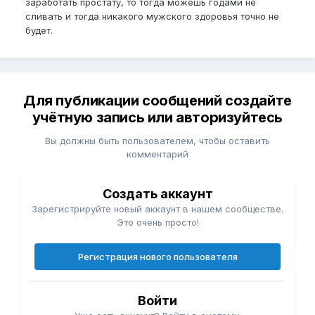
заработать простату, то тогда можешь годами не
сливать и тогда никакого мужского здоровья точно не
будет.
Для публикации сообщений создайте
учётную запись или авторизуйтесь
Вы должны быть пользователем, чтобы оставить
комментарий
Создать аккаунт
Зарегистрируйте новый аккаунт в нашем сообществе.
Это очень просто!
Регистрация нового пользователя
Войти