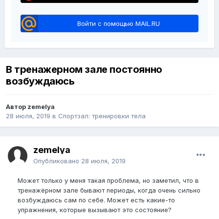
Войти с помощью MAIL.RU
В тренажерном зале постоянно
возбуждаюсь
Автор zemelya
28 июля, 2019
в
Спортзал: тренировки тела
zemelya
Опубликовано
28 июля, 2019
Может только у меня такая проблема, но заметил, что в
тренажёрном зале бывают периоды, когда очень сильно
возбуждаюсь сам по себе. Может есть какие-то
упражнения, которые вызывают это состояние?