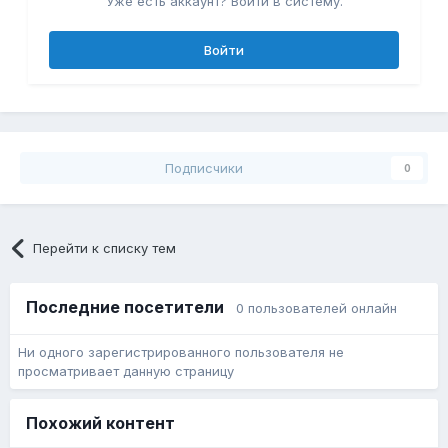
Уже есть аккаунт? Войти в систему.
Войти
Подписчики
0
Перейти к списку тем
Последние посетители
0 пользователей онлайн
Ни одного зарегистрированного пользователя не
просматривает данную страницу
Похожий контент