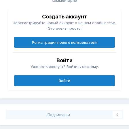
комментарий
Создать аккаунт
Зарегистрируйте новый аккаунт в нашем сообществе.
Это очень просто!
Регистрация нового пользователя
Войти
Уже есть аккаунт? Войти в систему.
Войти
Подписчики
0