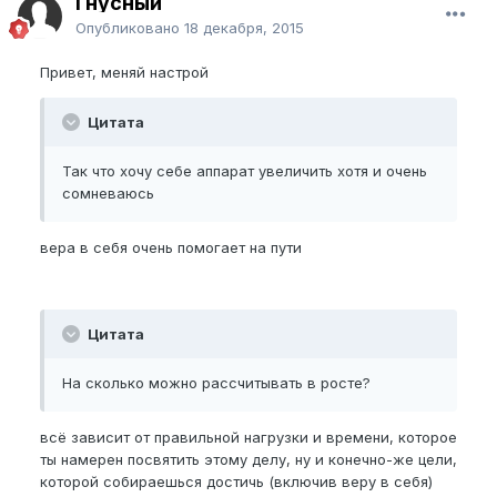
Гнусный
Опубликовано
18 декабря, 2015
Привет, меняй настрой
Цитата
Так что хочу себе аппарат увеличить хотя и очень
сомневаюсь
вера в себя очень помогает на пути
Цитата
На сколько можно рассчитывать в росте?
всё зависит от правильной нагрузки и времени, которое
ты намерен посвятить этому делу, ну и конечно-же цели,
которой собираешься достичь (включив веру в себя)