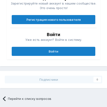
Зарегистрируйте новый аккаунт в нашем сообществе.
Это очень просто!
Регистрация нового пользователя
Войти
Уже есть аккаунт? Войти в систему.
Войти
Подписчики
0
Перейти к списку вопросов