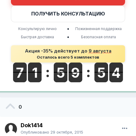
ПОЛУЧИТЬ КОНСУЛЬТАЦИЮ
•
Консультирую лично
Пожизненная поддержка
•
Быстрая доставка
Безопасная оплата
Акция -35% действует до
9 августа
Осталось всего 5 комплектов
0
Dok1414
Опубликовано
29 октября, 2015