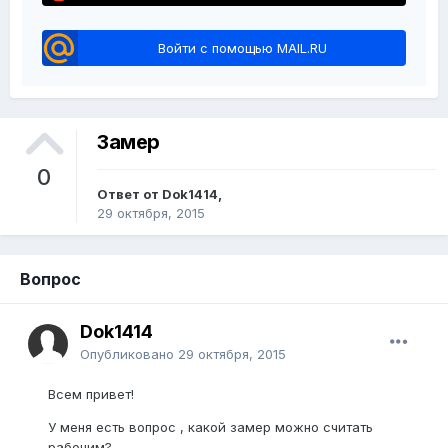
Войти с помощью MAIL.RU
Замер
0
Ответ от Dok1414,
29 октября, 2015
Вопрос
Dok1414
Опубликовано
29 октября, 2015
Всем привет!
У меня есть вопрос , какой замер можно считать
рабочим?