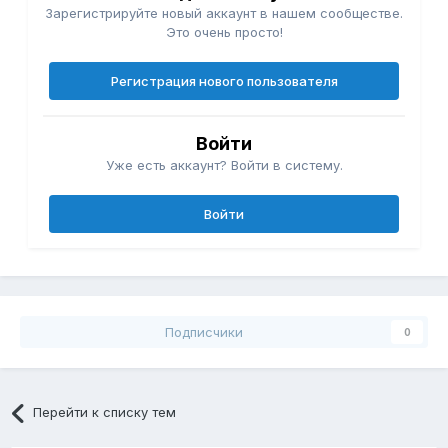
Зарегистрируйте новый аккаунт в нашем сообществе.
Это очень просто!
Регистрация нового пользователя
Войти
Уже есть аккаунт? Войти в систему.
Войти
Подписчики
0
Перейти к списку тем