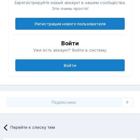
Зарегистрируйте новый аккаунт в нашем сообществе.
Это очень просто!
Регистрация нового пользователя
Войти
Уже есть аккаунт? Войти в систему.
Войти
Подписчики
0
Перейти к списку тем