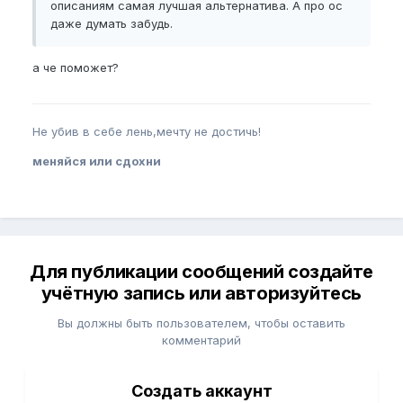
описаниям самая лучшая альтернатива. А про ос
даже думать забудь.
а че поможет?
Не убив в себе лень,мечту не достичь!
меняйся или сдохни
Для публикации сообщений создайте
учётную запись или авторизуйтесь
Вы должны быть пользователем, чтобы оставить
комментарий
Создать аккаунт