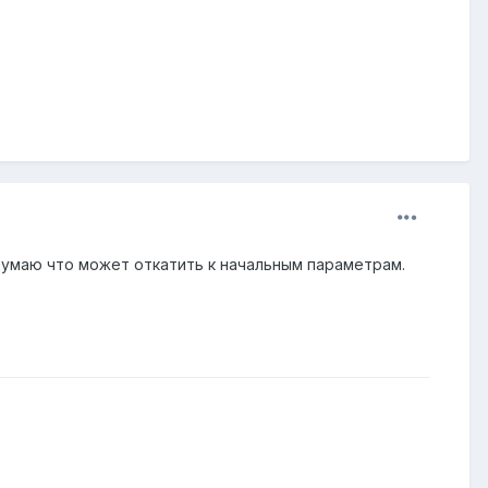
думаю что может откатить к начальным параметрам.