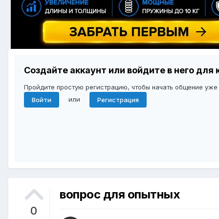
Создайте аккаунт или войдите в него дл
Пройдите простую регистрацию, чтобы начать общение уже
или
Войти
Регистрация
вопрос для опытных
0