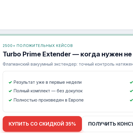
2500+ ПОЛОЖИТЕЛЬНЫХ КЕЙСОВ
Turbo Prime Extender — когда нужен не
Флагманский вакуумный экстендер: точный контроль натяжен
Результат уже в первые недели
Полный комплект — без докупок
Полностью произведен в Европе
КУПИТЬ СО СКИДКОЙ 35%
ПОЛУЧИТЬ КОНС