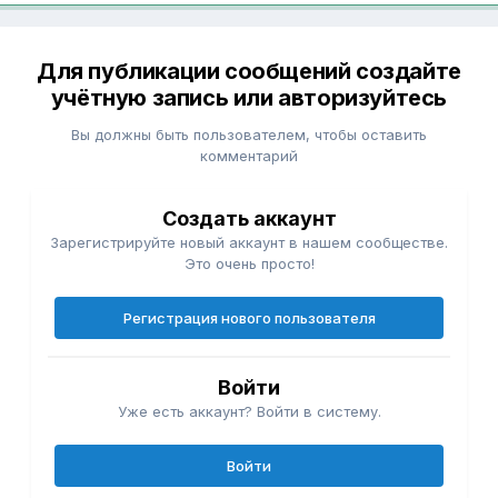
Для публикации сообщений создайте
учётную запись или авторизуйтесь
Вы должны быть пользователем, чтобы оставить
комментарий
Создать аккаунт
Зарегистрируйте новый аккаунт в нашем сообществе.
Это очень просто!
Регистрация нового пользователя
Войти
Уже есть аккаунт? Войти в систему.
Войти