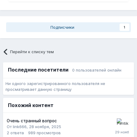
Подписчики
1
Перейти к списку тем
Последние посетители
0 пользователей онлайн
Ни одного зарегистрированного пользователя не
просматривает данную страницу
Похожий контент
Очень странный вопрос
От link666,
28 ноября, 2025
2
ответа
989
просмотров