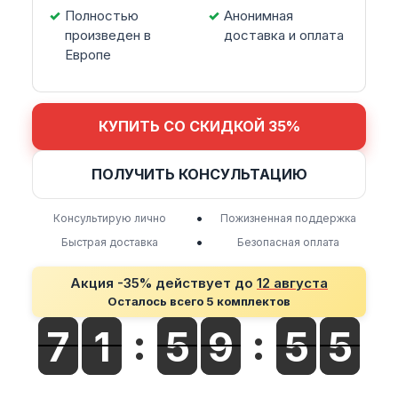
Полностью
Анонимная
произведен в
доставка и оплата
Европе
КУПИТЬ СО СКИДКОЙ 35%
ПОЛУЧИТЬ КОНСУЛЬТАЦИЮ
•
Консультирую лично
Пожизненная поддержка
•
Быстрая доставка
Безопасная оплата
Акция -35% действует до
12 августа
Осталось всего 5 комплектов