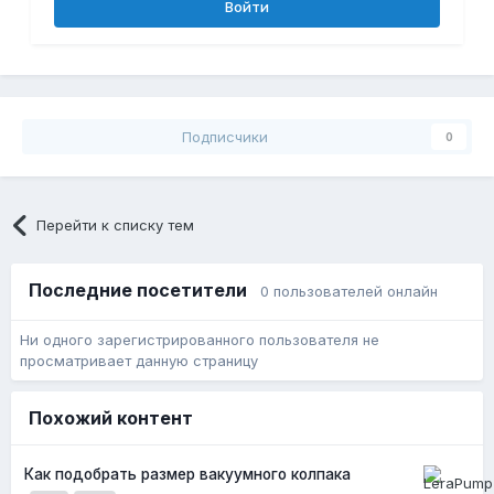
Войти
Подписчики
0
Перейти к списку тем
Последние посетители
0 пользователей онлайн
Ни одного зарегистрированного пользователя не
просматривает данную страницу
Похожий контент
Как подобрать размер вакуумного колпака