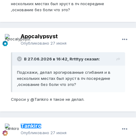
нескольких местах был хруст в пч посередине
,основание без боли что это?
Apocalypsyst
Опубликовано
27 июня
В 27.06.2026 в 16:42, Rrtttyy сказал:
Подскажи, делал эрогированные сгибания и в
нескольких местах был хруст в пч посередине
,основание без боли что это?
Спроси у
@Tankiro
я такое не делал.
Tankiro
Опубликовано
27 июня