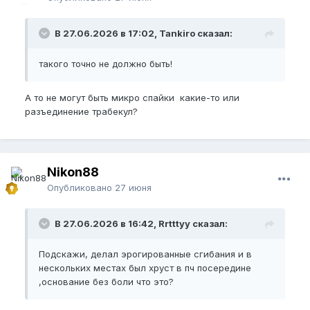
В 27.06.2026 в 17:02, Tankiro сказал:
такого точно не должно быть!
А то не могут быть микро спайки какие-то или
разъединение трабекул?
Nikon88
Опубликовано
27 июня
В 27.06.2026 в 16:42, Rrtttyy сказал:
Подскажи, делал эрогированные сгибания и в
нескольких местах был хруст в пч посередине
,основание без боли что это?