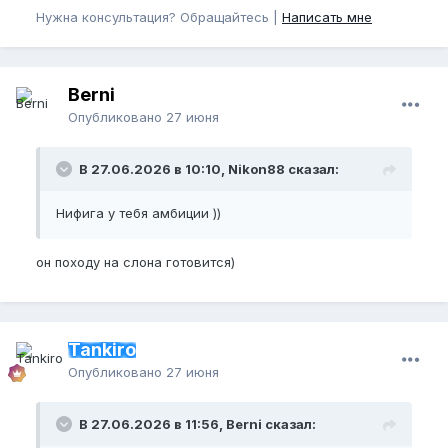
Нужна консультация? Обращайтесь |
Написать мне
Berni
Опубликовано
27 июня
В 27.06.2026 в 10:10, Nikon88 сказал:
Нифига у тебя амбиции ))
он походу на слона готовится)
Tankiro
Опубликовано
27 июня
В 27.06.2026 в 11:56, Berni сказал: