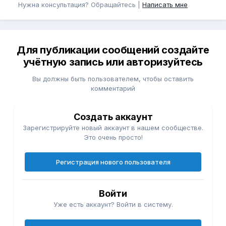
Нужна консультация? Обращайтесь |
Написать мне
Для публикации сообщений создайте
учётную запись или авторизуйтесь
Вы должны быть пользователем, чтобы оставить
комментарий
Создать аккаунт
Зарегистрируйте новый аккаунт в нашем сообществе.
Это очень просто!
Регистрация нового пользователя
Войти
Уже есть аккаунт? Войти в систему.