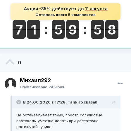
Акция -35% действует до
11 августа
Осталось всего 5 комплектов
0
Михаил292
Опубликовано
24 июня
В 24.06.2026 в 17:28, Tankiro сказал:
Не останавливает точно, просто сосудистые
протоколы уместно делать при достаточно
растянутой тунике.