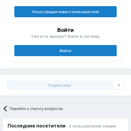
Регистрация нового пользователя
Войти
Уже есть аккаунт? Войти в систему.
Войти
Подписчики
0
Перейти к списку вопросов
Последние посетители
0 пользователей онлайн