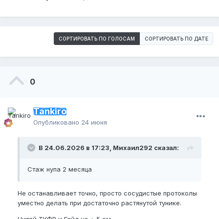
СОРТИРОВАТЬ ПО ГОЛОСАМ
СОРТИРОВАТЬ ПО ДАТЕ
0
Tankiro
Опубликовано
24 июня
В 24.06.2026 в 17:23, Михаил292 сказал:
Стаж нупа 2 месяца
Не останавливает точно, просто сосудистые протоколы
уместно делать при достаточно растянутой тунике.