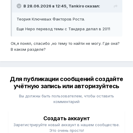
В 28.06.2026 в 12:45, Tankiro сказал:
Теория Ключевых Факторов Роста.
Еще Неро перевод темы с Тандера делал в 2011
Ok,я понял, спасибо ,но тему то найти не могу. Где она?
В каком разделе?
Для публикации сообщений создайте
учётную запись или авторизуйтесь
Вы должны быть пользователем, чтобы оставить
комментарий
Создать аккаунт
Зарегистрируйте новый аккаунт в нашем сообществе.
Это очень просто!