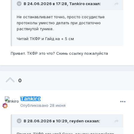
В 24.06.2026 в 17:28, Tankiro сказал:
Не останавливает точно, просто сосудистые
протоколы уместно делать при достаточно
растянутой тунике.
Читай ТКФР и Гайд на + 5 см
Привет. ТКФР это что? Скинь ссылку пожалуйста
0
Tankiro
Опубликовано
28 июня
В 28.06.2026 в 10:29, reyden сказал:
Привет. ТКФР это что? Скинь ссылку пожалуйста