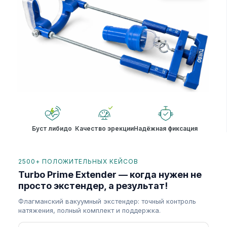
Буст либидо
Качество эрекции
Надёжная фиксация
2500+ ПОЛОЖИТЕЛЬНЫХ КЕЙСОВ
Turbo Prime Extender — когда нужен не
просто экстендер, а результат!
Флагманский вакуумный экстендер: точный контроль
натяжения, полный комплект и поддержка.