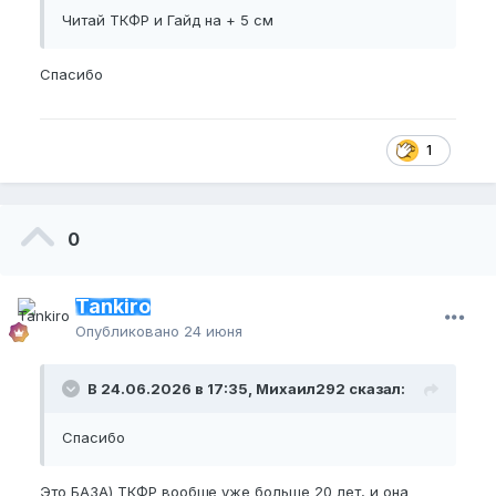
Читай ТКФР и Гайд на + 5 см
Спасибо
1
0
Tankiro
Опубликовано
24 июня
В 24.06.2026 в 17:35, Михаил292 сказал:
Спасибо
Это БАЗА) ТКФР вообще уже больше 20 лет, и она